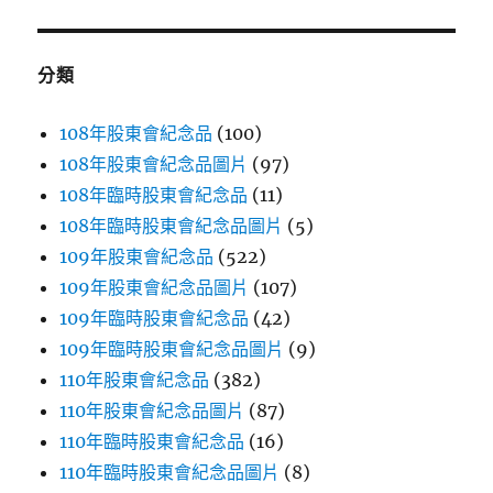
雙
鍵
飲
隨
字:
行
分類
杯〉
108年股東會紀念品
(100)
108年股東會紀念品圖片
(97)
108年臨時股東會紀念品
(11)
108年臨時股東會紀念品圖片
(5)
109年股東會紀念品
(522)
109年股東會紀念品圖片
(107)
109年臨時股東會紀念品
(42)
109年臨時股東會紀念品圖片
(9)
110年股東會紀念品
(382)
110年股東會紀念品圖片
(87)
110年臨時股東會紀念品
(16)
110年臨時股東會紀念品圖片
(8)