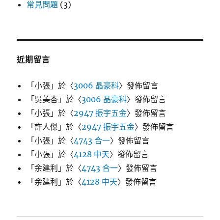
常見問題
(3)
近期留言
「
小張
」於〈
3006 晶豪科
〉發佈留言
「
吳美杏
」於〈
3006 晶豪科
〉發佈留言
「
小張
」於〈
2947 振宇五金
〉發佈留言
「
許人傑
」於〈
2947 振宇五金
〉發佈留言
「
小張
」於〈
4743 合一
〉發佈留言
「
小張
」於〈
4128 中天
〉發佈留言
「
余建利
」於〈
4743 合一
〉發佈留言
「
余建利
」於〈
4128 中天
〉發佈留言