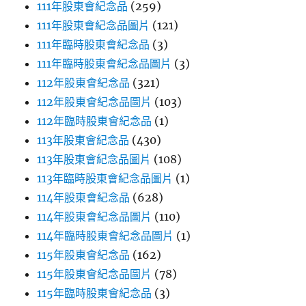
111年股東會紀念品
(259)
111年股東會紀念品圖片
(121)
111年臨時股東會紀念品
(3)
111年臨時股東會紀念品圖片
(3)
112年股東會紀念品
(321)
112年股東會紀念品圖片
(103)
112年臨時股東會紀念品
(1)
113年股東會紀念品
(430)
113年股東會紀念品圖片
(108)
113年臨時股東會紀念品圖片
(1)
114年股東會紀念品
(628)
114年股東會紀念品圖片
(110)
114年臨時股東會紀念品圖片
(1)
115年股東會紀念品
(162)
115年股東會紀念品圖片
(78)
115年臨時股東會紀念品
(3)