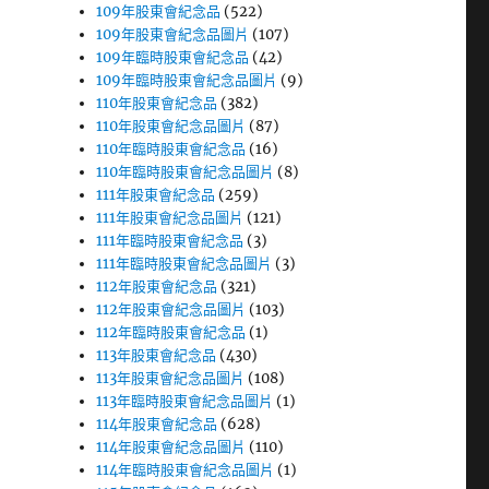
109年股東會紀念品
(522)
109年股東會紀念品圖片
(107)
109年臨時股東會紀念品
(42)
109年臨時股東會紀念品圖片
(9)
110年股東會紀念品
(382)
110年股東會紀念品圖片
(87)
110年臨時股東會紀念品
(16)
110年臨時股東會紀念品圖片
(8)
111年股東會紀念品
(259)
111年股東會紀念品圖片
(121)
111年臨時股東會紀念品
(3)
111年臨時股東會紀念品圖片
(3)
112年股東會紀念品
(321)
112年股東會紀念品圖片
(103)
112年臨時股東會紀念品
(1)
113年股東會紀念品
(430)
113年股東會紀念品圖片
(108)
113年臨時股東會紀念品圖片
(1)
114年股東會紀念品
(628)
114年股東會紀念品圖片
(110)
114年臨時股東會紀念品圖片
(1)