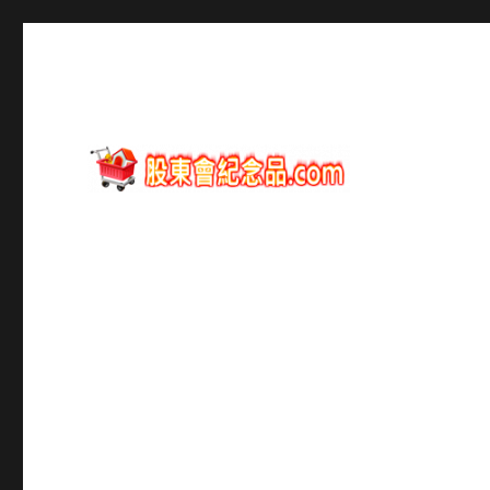
股東會紀念品資訊
股東會紀念品.com