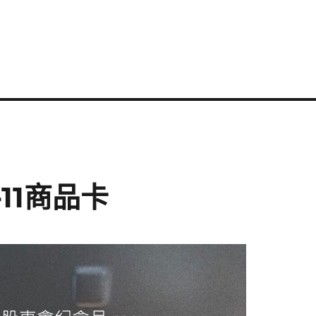
-11商品卡