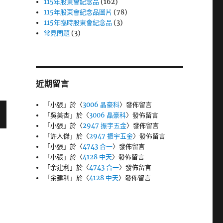
115年股東會紀念品
(162)
115年股東會紀念品圖片
(78)
115年臨時股東會紀念品
(3)
常見問題
(3)
近期留言
「
小張
」於〈
3006 晶豪科
〉發佈留言
「
吳美杏
」於〈
3006 晶豪科
〉發佈留言
「
小張
」於〈
2947 振宇五金
〉發佈留言
「
許人傑
」於〈
2947 振宇五金
〉發佈留言
「
小張
」於〈
4743 合一
〉發佈留言
「
小張
」於〈
4128 中天
〉發佈留言
「
余建利
」於〈
4743 合一
〉發佈留言
「
余建利
」於〈
4128 中天
〉發佈留言