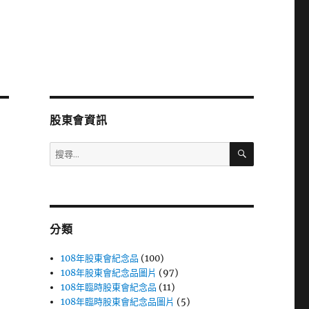
股東會資訊
搜
搜
尋
尋
關
鍵
字:
分類
108年股東會紀念品
(100)
108年股東會紀念品圖片
(97)
108年臨時股東會紀念品
(11)
108年臨時股東會紀念品圖片
(5)