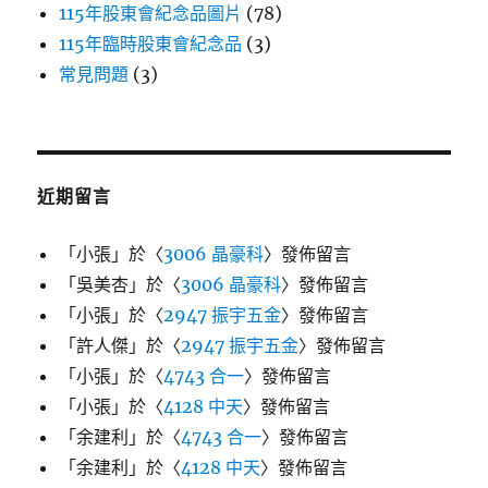
115年股東會紀念品圖片
(78)
115年臨時股東會紀念品
(3)
常見問題
(3)
近期留言
「
小張
」於〈
3006 晶豪科
〉發佈留言
「
吳美杏
」於〈
3006 晶豪科
〉發佈留言
「
小張
」於〈
2947 振宇五金
〉發佈留言
「
許人傑
」於〈
2947 振宇五金
〉發佈留言
「
小張
」於〈
4743 合一
〉發佈留言
「
小張
」於〈
4128 中天
〉發佈留言
「
余建利
」於〈
4743 合一
〉發佈留言
「
余建利
」於〈
4128 中天
〉發佈留言