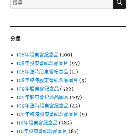
搜
皂〉
尋
尋
關
鍵
字:
分類
108年股東會紀念品
(100)
108年股東會紀念品圖片
(97)
108年臨時股東會紀念品
(11)
108年臨時股東會紀念品圖片
(5)
109年股東會紀念品
(522)
109年股東會紀念品圖片
(107)
109年臨時股東會紀念品
(42)
109年臨時股東會紀念品圖片
(9)
110年股東會紀念品
(382)
110年股東會紀念品圖片
(87)