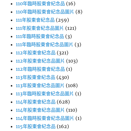
110年臨時股東會紀念品
(16)
110年臨時股東會紀念品圖片
(8)
111年股東會紀念品
(259)
111年股東會紀念品圖片
(121)
111年臨時股東會紀念品
(3)
111年臨時股東會紀念品圖片
(3)
112年股東會紀念品
(321)
112年股東會紀念品圖片
(103)
112年臨時股東會紀念品
(1)
113年股東會紀念品
(430)
113年股東會紀念品圖片
(108)
113年臨時股東會紀念品圖片
(1)
114年股東會紀念品
(628)
114年股東會紀念品圖片
(110)
114年臨時股東會紀念品圖片
(1)
115年股東會紀念品
(162)