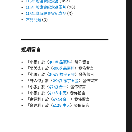
115年股東會紀念品
(162)
115年股東會紀念品圖片
(78)
115年臨時股東會紀念品
(3)
常見問題
(3)
近期留言
「
小張
」於〈
3006 晶豪科
〉發佈留言
「
吳美杏
」於〈
3006 晶豪科
〉發佈留言
「
小張
」於〈
2947 振宇五金
〉發佈留言
「
許人傑
」於〈
2947 振宇五金
〉發佈留言
「
小張
」於〈
4743 合一
〉發佈留言
「
小張
」於〈
4128 中天
〉發佈留言
「
余建利
」於〈
4743 合一
〉發佈留言
「
余建利
」於〈
4128 中天
〉發佈留言