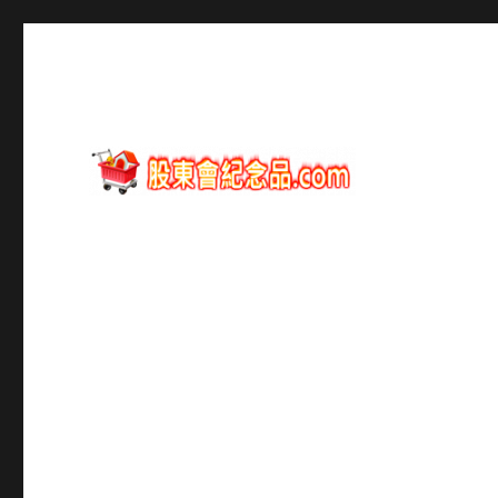
股東會紀念品資訊
股東會紀念品.com