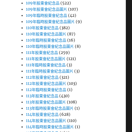
109年股東會紀念品
(522)
109年股東會紀念品圖片
(107)
109年臨時股東會紀念品
(42)
109年臨時股東會紀念品圖片
(9)
110年股東會紀念品
(382)
110年股東會紀念品圖片
(87)
110年臨時股東會紀念品
(16)
110年臨時股東會紀念品圖片
(8)
111年股東會紀念品
(259)
111年股東會紀念品圖片
(121)
111年臨時股東會紀念品
(3)
111年臨時股東會紀念品圖片
(3)
112年股東會紀念品
(321)
112年股東會紀念品圖片
(103)
112年臨時股東會紀念品
(1)
113年股東會紀念品
(430)
113年股東會紀念品圖片
(108)
113年臨時股東會紀念品圖片
(1)
114年股東會紀念品
(628)
114年股東會紀念品圖片
(110)
114年臨時股東會紀念品圖片
(1)