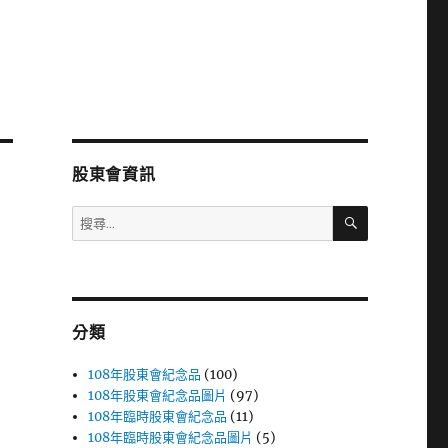
股東會資訊
搜
搜
尋
尋
關
鍵
字:
分類
108年股東會紀念品
(100)
108年股東會紀念品圖片
(97)
108年臨時股東會紀念品
(11)
108年臨時股東會紀念品圖片
(5)