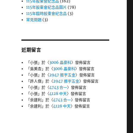
115年股東會紀念品
(162)
115年股東會紀念品圖片
(78)
115年臨時股東會紀念品
(3)
常見問題
(3)
近期留言
「
小張
」於〈
3006 晶豪科
〉發佈留言
「
吳美杏
」於〈
3006 晶豪科
〉發佈留言
「
小張
」於〈
2947 振宇五金
〉發佈留言
「
許人傑
」於〈
2947 振宇五金
〉發佈留言
「
小張
」於〈
4743 合一
〉發佈留言
「
小張
」於〈
4128 中天
〉發佈留言
「
余建利
」於〈
4743 合一
〉發佈留言
「
余建利
」於〈
4128 中天
〉發佈留言