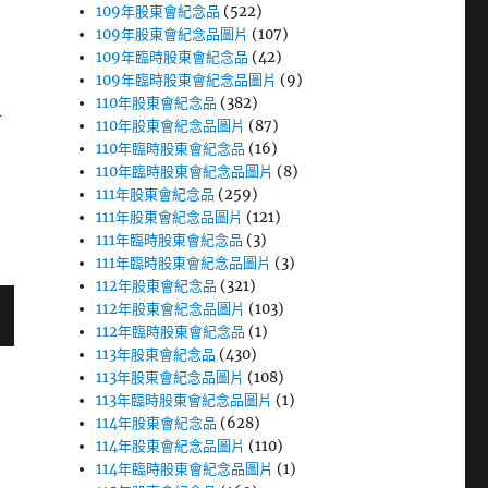
109年股東會紀念品
(522)
109年股東會紀念品圖片
(107)
109年臨時股東會紀念品
(42)
109年臨時股東會紀念品圖片
(9)
110年股東會紀念品
(382)
者
110年股東會紀念品圖片
(87)
110年臨時股東會紀念品
(16)
110年臨時股東會紀念品圖片
(8)
111年股東會紀念品
(259)
111年股東會紀念品圖片
(121)
111年臨時股東會紀念品
(3)
111年臨時股東會紀念品圖片
(3)
112年股東會紀念品
(321)
112年股東會紀念品圖片
(103)
112年臨時股東會紀念品
(1)
113年股東會紀念品
(430)
113年股東會紀念品圖片
(108)
113年臨時股東會紀念品圖片
(1)
114年股東會紀念品
(628)
114年股東會紀念品圖片
(110)
114年臨時股東會紀念品圖片
(1)