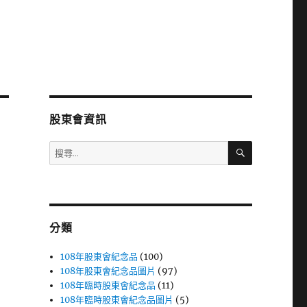
股東會資訊
搜
搜
尋
尋
關
鍵
字:
分類
108年股東會紀念品
(100)
108年股東會紀念品圖片
(97)
108年臨時股東會紀念品
(11)
108年臨時股東會紀念品圖片
(5)