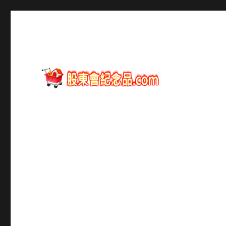
股東會紀念品資訊
股東會紀念品.com