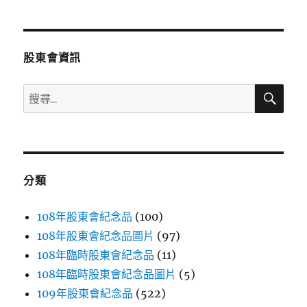
章
頁
分
股東會資訊
頁
搜
搜
尋
尋
關
鍵
字:
分類
108年股東會紀念品
(100)
108年股東會紀念品圖片
(97)
108年臨時股東會紀念品
(11)
108年臨時股東會紀念品圖片
(5)
109年股東會紀念品
(522)