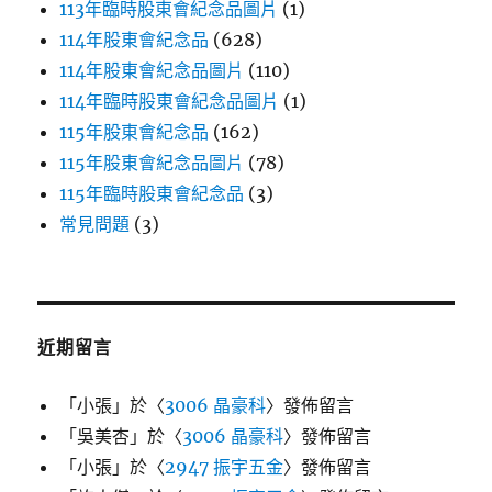
113年臨時股東會紀念品圖片
(1)
114年股東會紀念品
(628)
114年股東會紀念品圖片
(110)
114年臨時股東會紀念品圖片
(1)
115年股東會紀念品
(162)
115年股東會紀念品圖片
(78)
115年臨時股東會紀念品
(3)
常見問題
(3)
近期留言
「
小張
」於〈
3006 晶豪科
〉發佈留言
「
吳美杏
」於〈
3006 晶豪科
〉發佈留言
「
小張
」於〈
2947 振宇五金
〉發佈留言