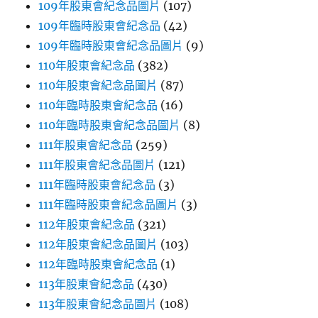
109年股東會紀念品圖片
(107)
109年臨時股東會紀念品
(42)
109年臨時股東會紀念品圖片
(9)
110年股東會紀念品
(382)
110年股東會紀念品圖片
(87)
110年臨時股東會紀念品
(16)
110年臨時股東會紀念品圖片
(8)
111年股東會紀念品
(259)
111年股東會紀念品圖片
(121)
111年臨時股東會紀念品
(3)
111年臨時股東會紀念品圖片
(3)
112年股東會紀念品
(321)
112年股東會紀念品圖片
(103)
112年臨時股東會紀念品
(1)
113年股東會紀念品
(430)
113年股東會紀念品圖片
(108)