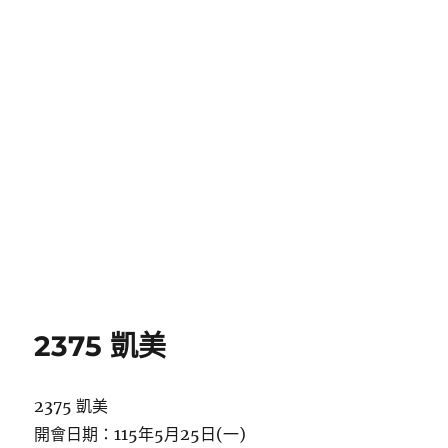
2375 凱美
2375 凱美
開會日期：115年5月25日(一)