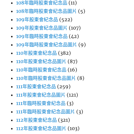
108年臨時股東會紀念品
(11)
108年臨時股東會紀念品圖片
(5)
109年股東會紀念品
(522)
109年股東會紀念品圖片
(107)
109年臨時股東會紀念品
(42)
109年臨時股東會紀念品圖片
(9)
110年股東會紀念品
(382)
110年股東會紀念品圖片
(87)
110年臨時股東會紀念品
(16)
110年臨時股東會紀念品圖片
(8)
111年股東會紀念品
(259)
111年股東會紀念品圖片
(121)
111年臨時股東會紀念品
(3)
111年臨時股東會紀念品圖片
(3)
112年股東會紀念品
(321)
112年股東會紀念品圖片
(103)