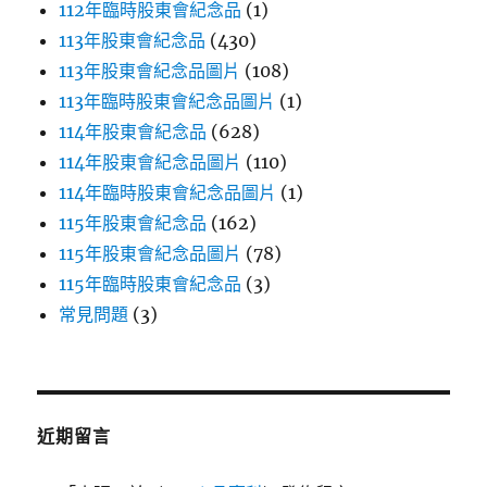
112年臨時股東會紀念品
(1)
113年股東會紀念品
(430)
113年股東會紀念品圖片
(108)
113年臨時股東會紀念品圖片
(1)
114年股東會紀念品
(628)
114年股東會紀念品圖片
(110)
114年臨時股東會紀念品圖片
(1)
115年股東會紀念品
(162)
115年股東會紀念品圖片
(78)
115年臨時股東會紀念品
(3)
常見問題
(3)
近期留言