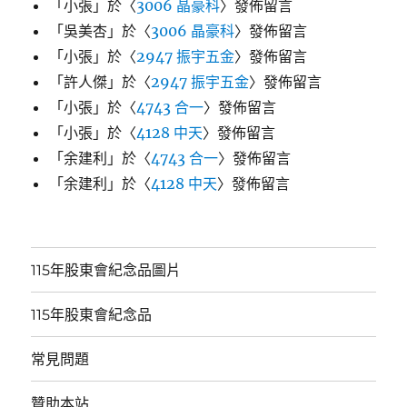
「
小張
」於〈
3006 晶豪科
〉發佈留言
「
吳美杏
」於〈
3006 晶豪科
〉發佈留言
「
小張
」於〈
2947 振宇五金
〉發佈留言
「
許人傑
」於〈
2947 振宇五金
〉發佈留言
「
小張
」於〈
4743 合一
〉發佈留言
「
小張
」於〈
4128 中天
〉發佈留言
「
余建利
」於〈
4743 合一
〉發佈留言
「
余建利
」於〈
4128 中天
〉發佈留言
115年股東會紀念品圖片
115年股東會紀念品
常見問題
贊助本站