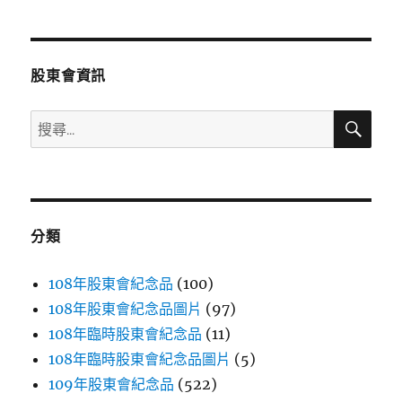
章
頁
分
股東會資訊
頁
搜
搜
尋
尋
關
鍵
字:
分類
108年股東會紀念品
(100)
108年股東會紀念品圖片
(97)
108年臨時股東會紀念品
(11)
108年臨時股東會紀念品圖片
(5)
109年股東會紀念品
(522)