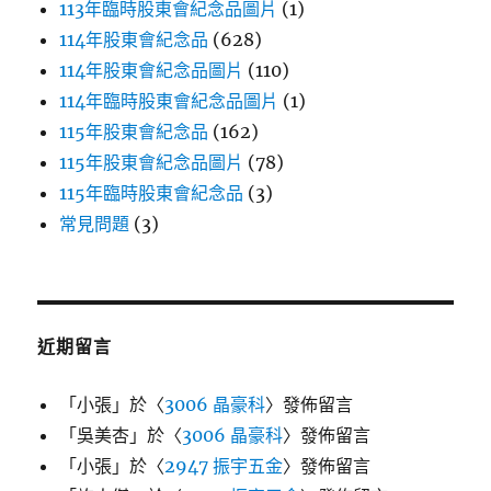
113年臨時股東會紀念品圖片
(1)
114年股東會紀念品
(628)
114年股東會紀念品圖片
(110)
114年臨時股東會紀念品圖片
(1)
115年股東會紀念品
(162)
115年股東會紀念品圖片
(78)
115年臨時股東會紀念品
(3)
常見問題
(3)
近期留言
「
小張
」於〈
3006 晶豪科
〉發佈留言
「
吳美杏
」於〈
3006 晶豪科
〉發佈留言
「
小張
」於〈
2947 振宇五金
〉發佈留言