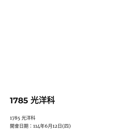
1785 光洋科
1785 光洋科
開會日期：114年6月12日(四)