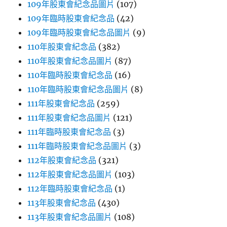
109年股東會紀念品圖片
(107)
109年臨時股東會紀念品
(42)
109年臨時股東會紀念品圖片
(9)
110年股東會紀念品
(382)
110年股東會紀念品圖片
(87)
110年臨時股東會紀念品
(16)
110年臨時股東會紀念品圖片
(8)
111年股東會紀念品
(259)
111年股東會紀念品圖片
(121)
111年臨時股東會紀念品
(3)
111年臨時股東會紀念品圖片
(3)
112年股東會紀念品
(321)
112年股東會紀念品圖片
(103)
112年臨時股東會紀念品
(1)
113年股東會紀念品
(430)
113年股東會紀念品圖片
(108)