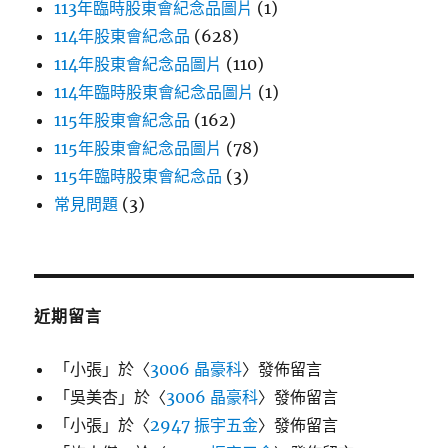
113年臨時股東會紀念品圖片
(1)
114年股東會紀念品
(628)
114年股東會紀念品圖片
(110)
114年臨時股東會紀念品圖片
(1)
115年股東會紀念品
(162)
115年股東會紀念品圖片
(78)
115年臨時股東會紀念品
(3)
常見問題
(3)
近期留言
「
小張
」於〈
3006 晶豪科
〉發佈留言
「
吳美杏
」於〈
3006 晶豪科
〉發佈留言
「
小張
」於〈
2947 振宇五金
〉發佈留言