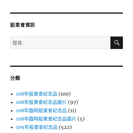
章
頁
分
股東會資訊
頁
搜
搜
尋
尋
關
鍵
字:
分類
108年股東會紀念品
(100)
108年股東會紀念品圖片
(97)
108年臨時股東會紀念品
(11)
108年臨時股東會紀念品圖片
(5)
109年股東會紀念品
(522)