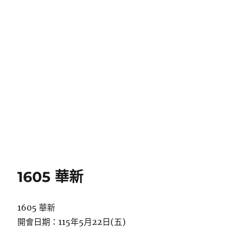
1605 華新
1605 華新
開會日期：115年5月22日(五)