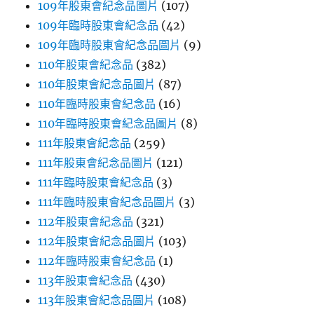
109年股東會紀念品圖片
(107)
109年臨時股東會紀念品
(42)
109年臨時股東會紀念品圖片
(9)
110年股東會紀念品
(382)
110年股東會紀念品圖片
(87)
110年臨時股東會紀念品
(16)
110年臨時股東會紀念品圖片
(8)
111年股東會紀念品
(259)
111年股東會紀念品圖片
(121)
111年臨時股東會紀念品
(3)
111年臨時股東會紀念品圖片
(3)
112年股東會紀念品
(321)
112年股東會紀念品圖片
(103)
112年臨時股東會紀念品
(1)
113年股東會紀念品
(430)
113年股東會紀念品圖片
(108)