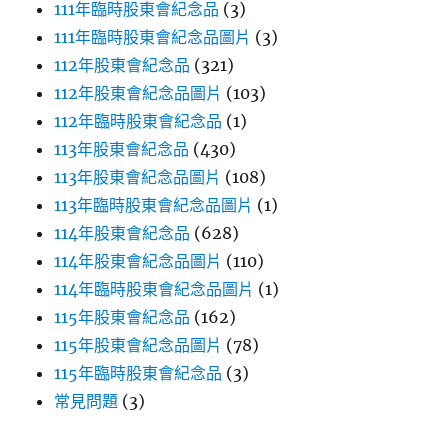
111年臨時股東會紀念品
(3)
111年臨時股東會紀念品圖片
(3)
112年股東會紀念品
(321)
112年股東會紀念品圖片
(103)
112年臨時股東會紀念品
(1)
113年股東會紀念品
(430)
113年股東會紀念品圖片
(108)
113年臨時股東會紀念品圖片
(1)
114年股東會紀念品
(628)
114年股東會紀念品圖片
(110)
114年臨時股東會紀念品圖片
(1)
115年股東會紀念品
(162)
115年股東會紀念品圖片
(78)
115年臨時股東會紀念品
(3)
常見問題
(3)