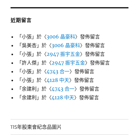
近期留言
「
小張
」於〈
3006 晶豪科
〉發佈留言
「
吳美杏
」於〈
3006 晶豪科
〉發佈留言
「
小張
」於〈
2947 振宇五金
〉發佈留言
「
許人傑
」於〈
2947 振宇五金
〉發佈留言
「
小張
」於〈
4743 合一
〉發佈留言
「
小張
」於〈
4128 中天
〉發佈留言
「
余建利
」於〈
4743 合一
〉發佈留言
「
余建利
」於〈
4128 中天
〉發佈留言
115年股東會紀念品圖片