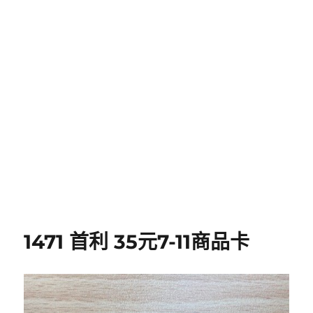
1471 首利 35元7-11商品卡