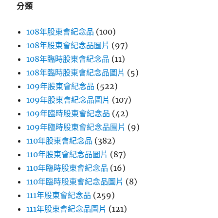
分類
108年股東會紀念品
(100)
108年股東會紀念品圖片
(97)
108年臨時股東會紀念品
(11)
108年臨時股東會紀念品圖片
(5)
109年股東會紀念品
(522)
109年股東會紀念品圖片
(107)
109年臨時股東會紀念品
(42)
109年臨時股東會紀念品圖片
(9)
110年股東會紀念品
(382)
110年股東會紀念品圖片
(87)
110年臨時股東會紀念品
(16)
110年臨時股東會紀念品圖片
(8)
111年股東會紀念品
(259)
111年股東會紀念品圖片
(121)