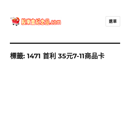
選單
股東會紀念品.com
標籤:
1471 首利 35元7-11商品卡