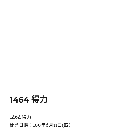
1464 得力
1464 得力
開會日期：109年6月11日(四)