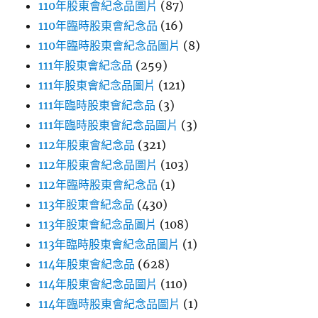
110年股東會紀念品圖片
(87)
110年臨時股東會紀念品
(16)
110年臨時股東會紀念品圖片
(8)
111年股東會紀念品
(259)
111年股東會紀念品圖片
(121)
111年臨時股東會紀念品
(3)
111年臨時股東會紀念品圖片
(3)
112年股東會紀念品
(321)
112年股東會紀念品圖片
(103)
112年臨時股東會紀念品
(1)
113年股東會紀念品
(430)
113年股東會紀念品圖片
(108)
113年臨時股東會紀念品圖片
(1)
114年股東會紀念品
(628)
114年股東會紀念品圖片
(110)
114年臨時股東會紀念品圖片
(1)