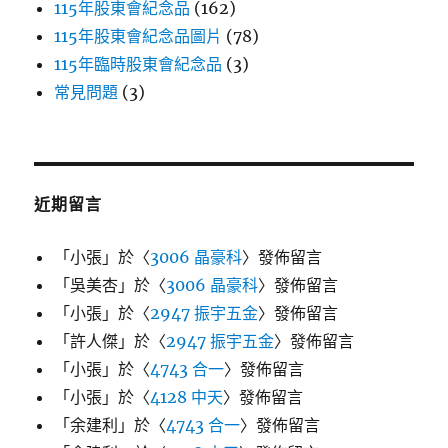
115年股東會紀念品
(162)
115年股東會紀念品圖片
(78)
115年臨時股東會紀念品
(3)
常見問題
(3)
近期留言
「
小張
」於〈
3006 晶豪科
〉發佈留言
「
吳美杏
」於〈
3006 晶豪科
〉發佈留言
「
小張
」於〈
2947 振宇五金
〉發佈留言
「
許人傑
」於〈
2947 振宇五金
〉發佈留言
「
小張
」於〈
4743 合一
〉發佈留言
「
小張
」於〈
4128 中天
〉發佈留言
「
余建利
」於〈
4743 合一
〉發佈留言