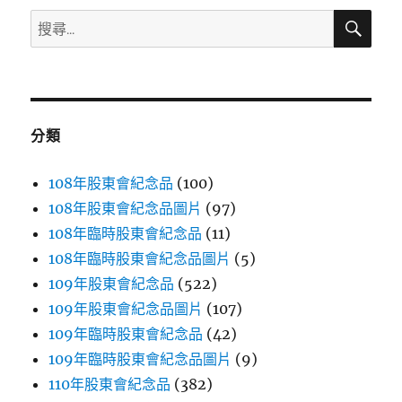
搜
搜
尋
尋
關
鍵
字:
分類
108年股東會紀念品
(100)
108年股東會紀念品圖片
(97)
108年臨時股東會紀念品
(11)
108年臨時股東會紀念品圖片
(5)
109年股東會紀念品
(522)
109年股東會紀念品圖片
(107)
109年臨時股東會紀念品
(42)
109年臨時股東會紀念品圖片
(9)
110年股東會紀念品
(382)