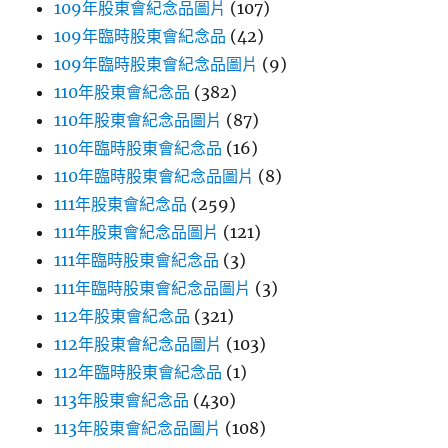
109年股東會紀念品圖片
(107)
109年臨時股東會紀念品
(42)
109年臨時股東會紀念品圖片
(9)
110年股東會紀念品
(382)
110年股東會紀念品圖片
(87)
110年臨時股東會紀念品
(16)
110年臨時股東會紀念品圖片
(8)
111年股東會紀念品
(259)
111年股東會紀念品圖片
(121)
111年臨時股東會紀念品
(3)
111年臨時股東會紀念品圖片
(3)
112年股東會紀念品
(321)
112年股東會紀念品圖片
(103)
112年臨時股東會紀念品
(1)
113年股東會紀念品
(430)
113年股東會紀念品圖片
(108)