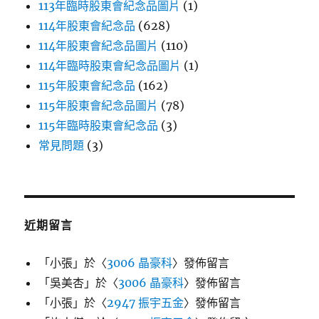
113年臨時股東會紀念品圖片
(1)
114年股東會紀念品
(628)
114年股東會紀念品圖片
(110)
114年臨時股東會紀念品圖片
(1)
115年股東會紀念品
(162)
115年股東會紀念品圖片
(78)
115年臨時股東會紀念品
(3)
常見問題
(3)
近期留言
「
小張
」於〈
3006 晶豪科
〉發佈留言
「
吳美杏
」於〈
3006 晶豪科
〉發佈留言
「
小張
」於〈
2947 振宇五金
〉發佈留言