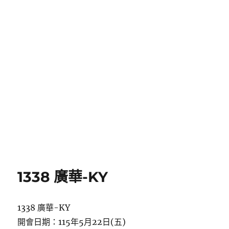
1338 廣華-KY
1338 廣華-KY
開會日期：115年5月22日(五)