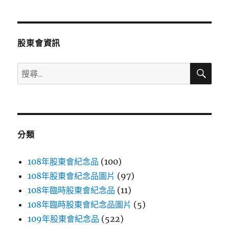
章
頁
分
股東會資訊
頁
搜
搜
尋
尋
關
鍵
字:
分類
108年股東會紀念品
(100)
108年股東會紀念品圖片
(97)
108年臨時股東會紀念品
(11)
108年臨時股東會紀念品圖片
(5)
109年股東會紀念品
(522)