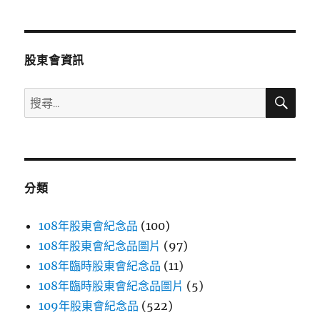
章
頁
分
股東會資訊
頁
搜
搜
尋
尋
關
鍵
字:
分類
108年股東會紀念品
(100)
108年股東會紀念品圖片
(97)
108年臨時股東會紀念品
(11)
108年臨時股東會紀念品圖片
(5)
109年股東會紀念品
(522)