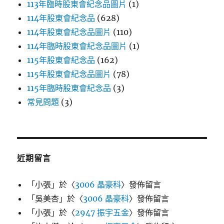
113年臨時股東會紀念品圖片
(1)
114年股東會紀念品
(628)
114年股東會紀念品圖片
(110)
114年臨時股東會紀念品圖片
(1)
115年股東會紀念品
(162)
115年股東會紀念品圖片
(78)
115年臨時股東會紀念品
(3)
常見問題
(3)
近期留言
「
小張
」於〈
3006 晶豪科
〉發佈留言
「
吳美杏
」於〈
3006 晶豪科
〉發佈留言
「
小張
」於〈
2947 振宇五金
〉發佈留言