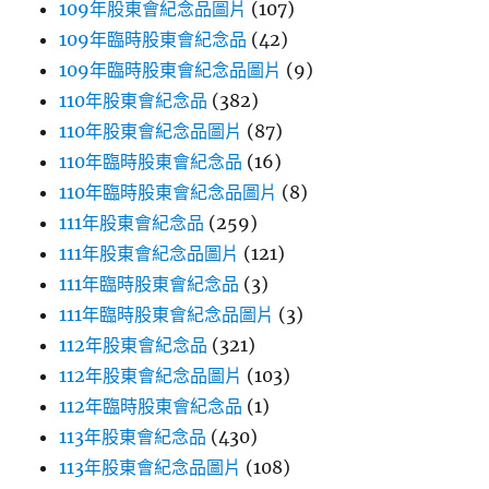
109年股東會紀念品圖片
(107)
109年臨時股東會紀念品
(42)
109年臨時股東會紀念品圖片
(9)
110年股東會紀念品
(382)
110年股東會紀念品圖片
(87)
110年臨時股東會紀念品
(16)
110年臨時股東會紀念品圖片
(8)
111年股東會紀念品
(259)
111年股東會紀念品圖片
(121)
111年臨時股東會紀念品
(3)
111年臨時股東會紀念品圖片
(3)
112年股東會紀念品
(321)
112年股東會紀念品圖片
(103)
112年臨時股東會紀念品
(1)
113年股東會紀念品
(430)
113年股東會紀念品圖片
(108)