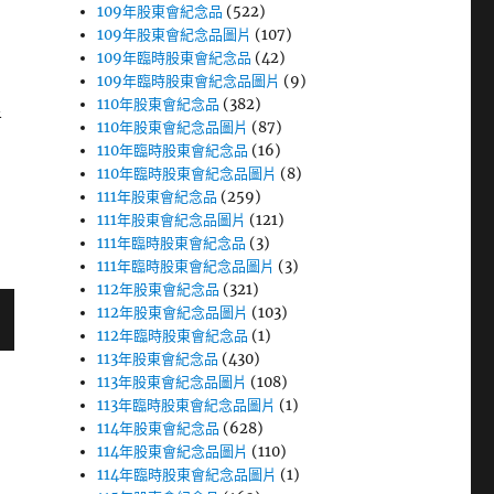
109年股東會紀念品
(522)
109年股東會紀念品圖片
(107)
109年臨時股東會紀念品
(42)
109年臨時股東會紀念品圖片
(9)
110年股東會紀念品
(382)
者
110年股東會紀念品圖片
(87)
110年臨時股東會紀念品
(16)
110年臨時股東會紀念品圖片
(8)
111年股東會紀念品
(259)
111年股東會紀念品圖片
(121)
111年臨時股東會紀念品
(3)
111年臨時股東會紀念品圖片
(3)
112年股東會紀念品
(321)
112年股東會紀念品圖片
(103)
112年臨時股東會紀念品
(1)
113年股東會紀念品
(430)
113年股東會紀念品圖片
(108)
113年臨時股東會紀念品圖片
(1)
114年股東會紀念品
(628)
114年股東會紀念品圖片
(110)
114年臨時股東會紀念品圖片
(1)