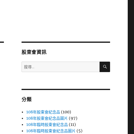
股東會資訊
搜
搜
尋
尋
關
鍵
字:
分類
108年股東會紀念品
(100)
108年股東會紀念品圖片
(97)
108年臨時股東會紀念品
(11)
108年臨時股東會紀念品圖片
(5)