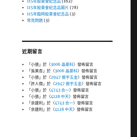
115年股東會紀念品
(162)
115年股東會紀念品圖片
(78)
115年臨時股東會紀念品
(3)
常見問題
(3)
近期留言
「
小張
」於〈
3006 晶豪科
〉發佈留言
「
吳美杏
」於〈
3006 晶豪科
〉發佈留言
「
小張
」於〈
2947 振宇五金
〉發佈留言
「
許人傑
」於〈
2947 振宇五金
〉發佈留言
「
小張
」於〈
4743 合一
〉發佈留言
「
小張
」於〈
4128 中天
〉發佈留言
「
余建利
」於〈
4743 合一
〉發佈留言
「
余建利
」於〈
4128 中天
〉發佈留言