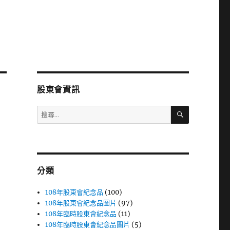
股東會資訊
搜
搜
尋
尋
關
鍵
字:
分類
108年股東會紀念品
(100)
108年股東會紀念品圖片
(97)
108年臨時股東會紀念品
(11)
108年臨時股東會紀念品圖片
(5)