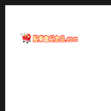
股東會紀念品資訊
股東會紀念品.com