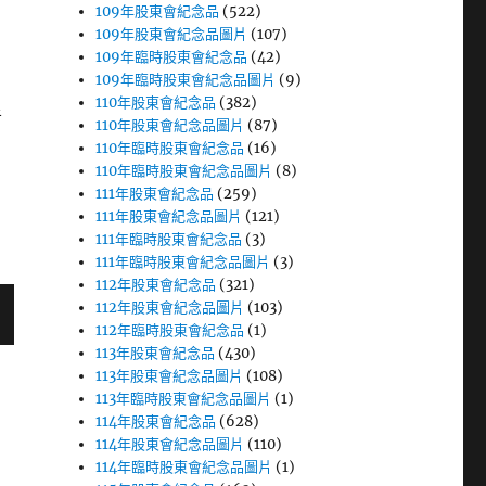
109年股東會紀念品
(522)
109年股東會紀念品圖片
(107)
109年臨時股東會紀念品
(42)
109年臨時股東會紀念品圖片
(9)
110年股東會紀念品
(382)
者
110年股東會紀念品圖片
(87)
110年臨時股東會紀念品
(16)
110年臨時股東會紀念品圖片
(8)
111年股東會紀念品
(259)
111年股東會紀念品圖片
(121)
111年臨時股東會紀念品
(3)
111年臨時股東會紀念品圖片
(3)
112年股東會紀念品
(321)
112年股東會紀念品圖片
(103)
112年臨時股東會紀念品
(1)
113年股東會紀念品
(430)
113年股東會紀念品圖片
(108)
113年臨時股東會紀念品圖片
(1)
114年股東會紀念品
(628)
114年股東會紀念品圖片
(110)
114年臨時股東會紀念品圖片
(1)