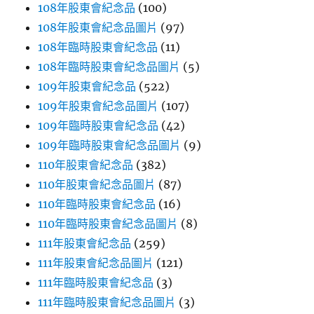
108年股東會紀念品
(100)
108年股東會紀念品圖片
(97)
108年臨時股東會紀念品
(11)
108年臨時股東會紀念品圖片
(5)
109年股東會紀念品
(522)
109年股東會紀念品圖片
(107)
109年臨時股東會紀念品
(42)
109年臨時股東會紀念品圖片
(9)
110年股東會紀念品
(382)
110年股東會紀念品圖片
(87)
110年臨時股東會紀念品
(16)
110年臨時股東會紀念品圖片
(8)
111年股東會紀念品
(259)
111年股東會紀念品圖片
(121)
111年臨時股東會紀念品
(3)
111年臨時股東會紀念品圖片
(3)