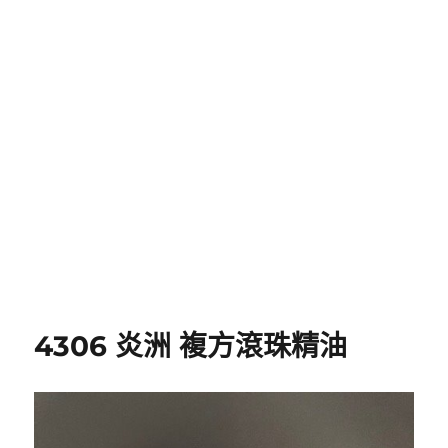
4306 炎洲 複方滾珠精油