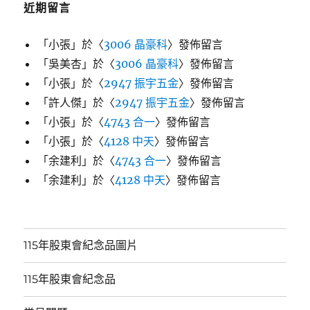
近期留言
「
小張
」於〈
3006 晶豪科
〉發佈留言
「
吳美杏
」於〈
3006 晶豪科
〉發佈留言
「
小張
」於〈
2947 振宇五金
〉發佈留言
「
許人傑
」於〈
2947 振宇五金
〉發佈留言
「
小張
」於〈
4743 合一
〉發佈留言
「
小張
」於〈
4128 中天
〉發佈留言
「
余建利
」於〈
4743 合一
〉發佈留言
「
余建利
」於〈
4128 中天
〉發佈留言
115年股東會紀念品圖片
115年股東會紀念品