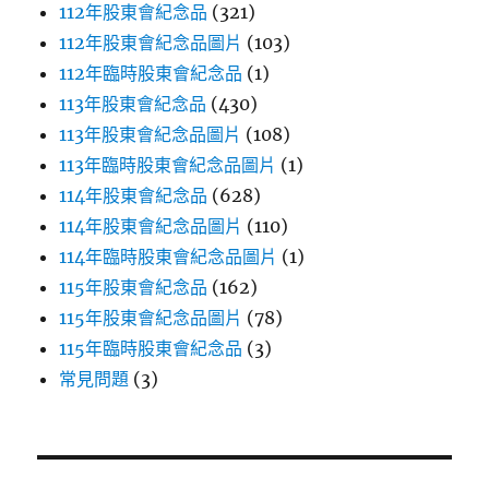
112年股東會紀念品
(321)
112年股東會紀念品圖片
(103)
112年臨時股東會紀念品
(1)
113年股東會紀念品
(430)
113年股東會紀念品圖片
(108)
113年臨時股東會紀念品圖片
(1)
114年股東會紀念品
(628)
114年股東會紀念品圖片
(110)
114年臨時股東會紀念品圖片
(1)
115年股東會紀念品
(162)
115年股東會紀念品圖片
(78)
115年臨時股東會紀念品
(3)
常見問題
(3)