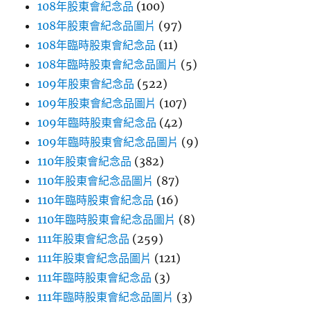
108年股東會紀念品
(100)
108年股東會紀念品圖片
(97)
108年臨時股東會紀念品
(11)
108年臨時股東會紀念品圖片
(5)
109年股東會紀念品
(522)
109年股東會紀念品圖片
(107)
109年臨時股東會紀念品
(42)
109年臨時股東會紀念品圖片
(9)
110年股東會紀念品
(382)
110年股東會紀念品圖片
(87)
110年臨時股東會紀念品
(16)
110年臨時股東會紀念品圖片
(8)
111年股東會紀念品
(259)
111年股東會紀念品圖片
(121)
111年臨時股東會紀念品
(3)
111年臨時股東會紀念品圖片
(3)