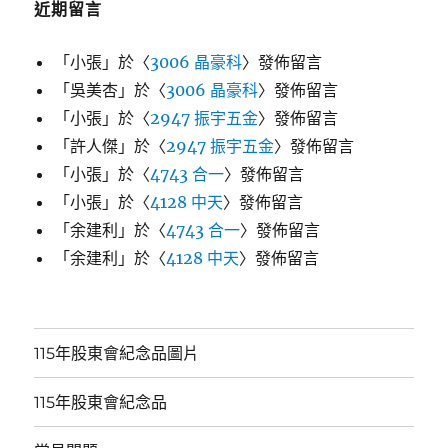
近期留言
「
小張
」於〈
3006 晶豪科
〉發佈留言
「
吳美杏
」於〈
3006 晶豪科
〉發佈留言
「
小張
」於〈
2947 振宇五金
〉發佈留言
「
許人傑
」於〈
2947 振宇五金
〉發佈留言
「
小張
」於〈
4743 合一
〉發佈留言
「
小張
」於〈
4128 中天
〉發佈留言
「
余建利
」於〈
4743 合一
〉發佈留言
「
余建利
」於〈
4128 中天
〉發佈留言
115年股東會紀念品圖片
115年股東會紀念品