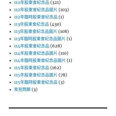
112年股東會紀念品
(321)
112年股東會紀念品圖片
(103)
112年臨時股東會紀念品
(1)
113年股東會紀念品
(430)
113年股東會紀念品圖片
(108)
113年臨時股東會紀念品圖片
(1)
114年股東會紀念品
(628)
114年股東會紀念品圖片
(110)
114年臨時股東會紀念品圖片
(1)
115年股東會紀念品
(162)
115年股東會紀念品圖片
(78)
115年臨時股東會紀念品
(3)
常見問題
(3)