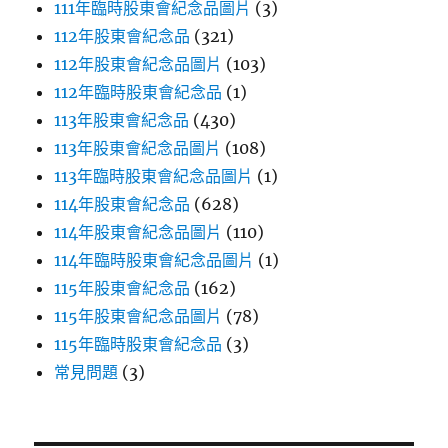
111年臨時股東會紀念品圖片
(3)
112年股東會紀念品
(321)
112年股東會紀念品圖片
(103)
112年臨時股東會紀念品
(1)
113年股東會紀念品
(430)
113年股東會紀念品圖片
(108)
113年臨時股東會紀念品圖片
(1)
114年股東會紀念品
(628)
114年股東會紀念品圖片
(110)
114年臨時股東會紀念品圖片
(1)
115年股東會紀念品
(162)
115年股東會紀念品圖片
(78)
115年臨時股東會紀念品
(3)
常見問題
(3)