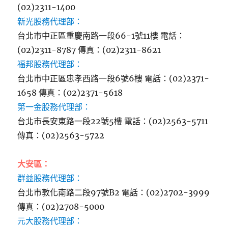
(02)2311-1400
新光股務代理部：
台北市中正區重慶南路一段66-1號11樓 電話：
(02)2311-8787 傳真：(02)2311-8621
福邦股務代理部：
台北市中正區忠孝西路一段6號6樓 電話：(02)2371-
1658 傳真：(02)2371-5618
第一金股務代理部：
台北市長安東路一段22號5樓 電話：(02)2563-5711
傳真：(02)2563-5722
大安區：
群益股務代理部：
台北市敦化南路二段97號B2 電話：(02)2702-3999
傳真：(02)2708-5000
元大股務代理部：