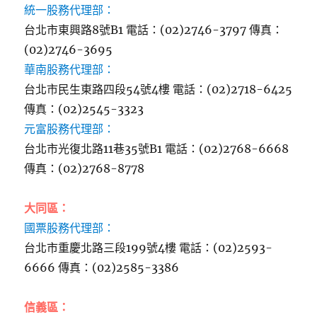
統一股務代理部：
台北市東興路8號B1 電話：(02)2746-3797 傳真：
(02)2746-3695
華南股務代理部：
台北市民生東路四段54號4樓 電話：(02)2718-6425
傳真：(02)2545-3323
元富股務代理部：
台北市光復北路11巷35號B1 電話：(02)2768-6668
傳真：(02)2768-8778
大同區：
國票股務代理部：
台北市重慶北路三段199號4樓 電話：(02)2593-
6666 傳真：(02)2585-3386
信義區：