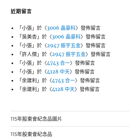
近期留言
「
小張
」於〈
3006 晶豪科
〉發佈留言
「
吳美杏
」於〈
3006 晶豪科
〉發佈留言
「
小張
」於〈
2947 振宇五金
〉發佈留言
「
許人傑
」於〈
2947 振宇五金
〉發佈留言
「
小張
」於〈
4743 合一
〉發佈留言
「
小張
」於〈
4128 中天
〉發佈留言
「
余建利
」於〈
4743 合一
〉發佈留言
「
余建利
」於〈
4128 中天
〉發佈留言
115年股東會紀念品圖片
115年股東會紀念品