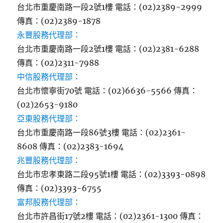
台北市重慶南路一段2號1樓 電話：(02)2389-2999
傳真：(02)2389-1878
永豐股務代理部：
台北市重慶南路一段2號1樓 電話：(02)2381-6288
傳真：(02)2311-7988
中信股務代理部：
台北市懷寧街70號 電話：(02)6636-5566 傳真：
(02)2653-9180
亞東股務代理部：
台北市重慶南路一段86號3樓 電話：(02)2361-
8608 傳真：(02)2383-1694
兆豐股務代理部：
台北市忠孝東路二段95號1樓 電話：(02)3393-0898
傳真：(02)3393-6755
富邦股務代理部：
台北市許昌街17號2樓 電話：(02)2361-1300 傳真：