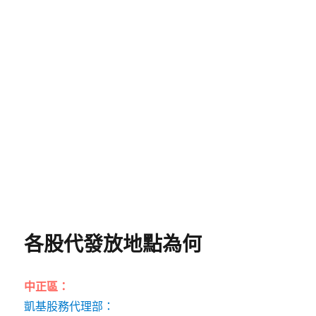
各股代發放地點為何
中正區：
凱基股務代理部：