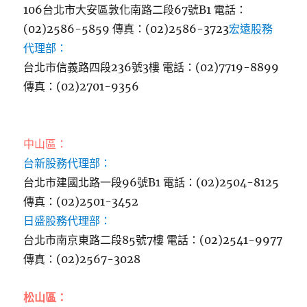
106台北市大安區敦化南路二段67號B1 電話：
(02)2586-5859 傳真：(02)2586-3723
宏遠股務
代理部：
台北市信義路四段236號3樓 電話：(02)7719-8899
傳真：(02)2701-9356
中山區：
台新股務代理部：
台北市建國北路一段96號B1 電話：(02)2504-8125
傳真：(02)2501-3452
日盛股務代理部：
台北市南京東路二段85號7樓 電話：(02)2541-9977
傳真：(02)2567-3028
松山區：