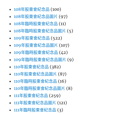
108年股東會紀念品
(100)
108年股東會紀念品圖片
(97)
108年臨時股東會紀念品
(11)
108年臨時股東會紀念品圖片
(5)
109年股東會紀念品
(522)
109年股東會紀念品圖片
(107)
109年臨時股東會紀念品
(42)
109年臨時股東會紀念品圖片
(9)
110年股東會紀念品
(382)
110年股東會紀念品圖片
(87)
110年臨時股東會紀念品
(16)
110年臨時股東會紀念品圖片
(8)
111年股東會紀念品
(259)
111年股東會紀念品圖片
(121)
111年臨時股東會紀念品
(3)