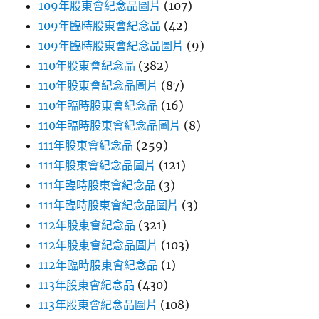
109年股東會紀念品圖片
(107)
109年臨時股東會紀念品
(42)
109年臨時股東會紀念品圖片
(9)
110年股東會紀念品
(382)
110年股東會紀念品圖片
(87)
110年臨時股東會紀念品
(16)
110年臨時股東會紀念品圖片
(8)
111年股東會紀念品
(259)
111年股東會紀念品圖片
(121)
111年臨時股東會紀念品
(3)
111年臨時股東會紀念品圖片
(3)
112年股東會紀念品
(321)
112年股東會紀念品圖片
(103)
112年臨時股東會紀念品
(1)
113年股東會紀念品
(430)
113年股東會紀念品圖片
(108)