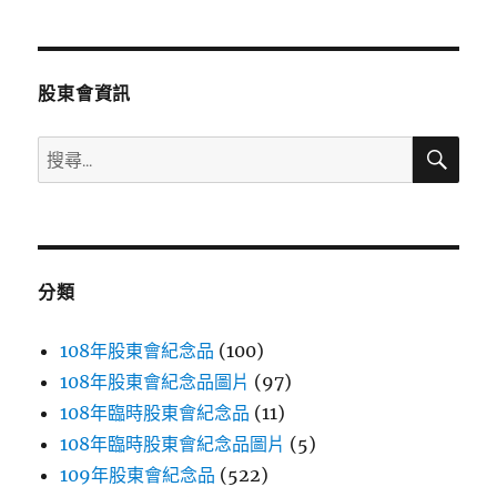
章
頁
分
股東會資訊
頁
搜
搜
尋
尋
關
鍵
字:
分類
108年股東會紀念品
(100)
108年股東會紀念品圖片
(97)
108年臨時股東會紀念品
(11)
108年臨時股東會紀念品圖片
(5)
109年股東會紀念品
(522)