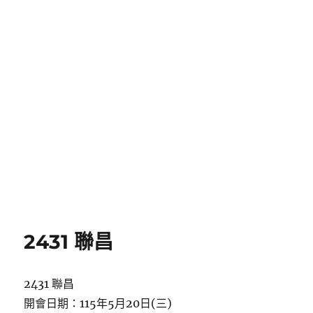
2431 聯昌
2431 聯昌
開會日期：115年5月20日(三)