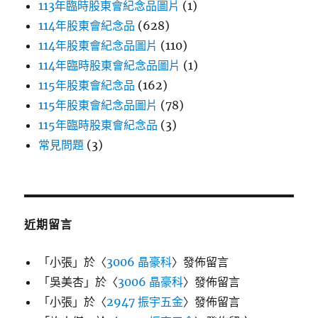
113年臨時股東會紀念品圖片
(1)
114年股東會紀念品
(628)
114年股東會紀念品圖片
(110)
114年臨時股東會紀念品圖片
(1)
115年股東會紀念品
(162)
115年股東會紀念品圖片
(78)
115年臨時股東會紀念品
(3)
常見問題
(3)
近期留言
「
小張
」於〈
3006 晶豪科
〉發佈留言
「
吳美杏
」於〈
3006 晶豪科
〉發佈留言
「
小張
」於〈
2947 振宇五金
〉發佈留言