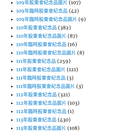
109年股東會紀念品圖片
(107)
109年臨時股東會紀念品
(42)
109年臨時股東會紀念品圖片
(9)
110年股東會紀念品
(382)
110年股東會紀念品圖片
(87)
110年臨時股東會紀念品
(16)
110年臨時股東會紀念品圖片
(8)
111年股東會紀念品
(259)
111年股東會紀念品圖片
(121)
111年臨時股東會紀念品
(3)
111年臨時股東會紀念品圖片
(3)
112年股東會紀念品
(321)
112年股東會紀念品圖片
(103)
112年臨時股東會紀念品
(1)
113年股東會紀念品
(430)
113年股東會紀念品圖片
(108)