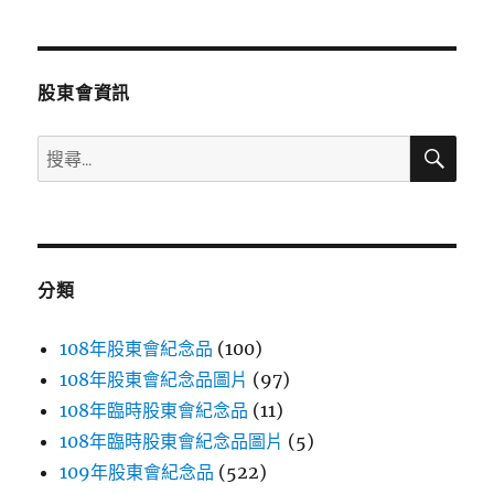
章
頁
分
股東會資訊
頁
搜
搜
尋
尋
關
鍵
字:
分類
108年股東會紀念品
(100)
108年股東會紀念品圖片
(97)
108年臨時股東會紀念品
(11)
108年臨時股東會紀念品圖片
(5)
109年股東會紀念品
(522)