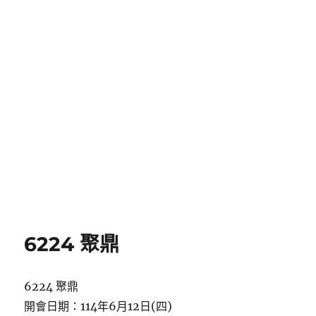
6224 聚鼎
6224 聚鼎
開會日期：114年6月12日(四)