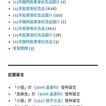
113年臨時股東會紀念品圖片
(1)
114年股東會紀念品
(628)
114年股東會紀念品圖片
(110)
114年臨時股東會紀念品圖片
(1)
115年股東會紀念品
(162)
115年股東會紀念品圖片
(78)
115年臨時股東會紀念品
(3)
常見問題
(3)
近期留言
「
小張
」於〈
3006 晶豪科
〉發佈留言
「
吳美杏
」於〈
3006 晶豪科
〉發佈留言
「
小張
」於〈
2947 振宇五金
〉發佈留言