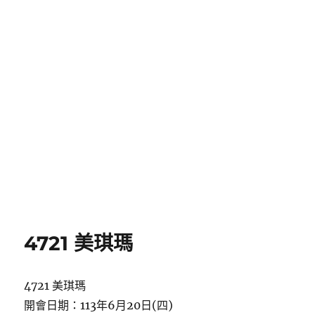
4721 美琪瑪
4721 美琪瑪
開會日期：113年6月20日(四)