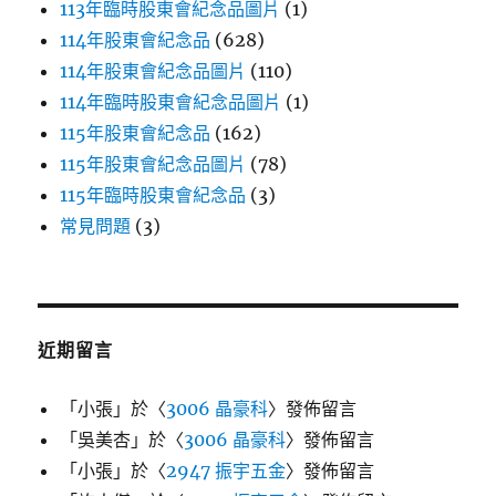
113年臨時股東會紀念品圖片
(1)
114年股東會紀念品
(628)
114年股東會紀念品圖片
(110)
114年臨時股東會紀念品圖片
(1)
115年股東會紀念品
(162)
115年股東會紀念品圖片
(78)
115年臨時股東會紀念品
(3)
常見問題
(3)
近期留言
「
小張
」於〈
3006 晶豪科
〉發佈留言
「
吳美杏
」於〈
3006 晶豪科
〉發佈留言
「
小張
」於〈
2947 振宇五金
〉發佈留言