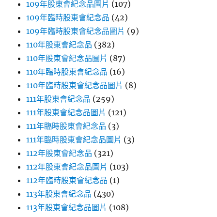
109年股東會紀念品圖片
(107)
109年臨時股東會紀念品
(42)
109年臨時股東會紀念品圖片
(9)
110年股東會紀念品
(382)
110年股東會紀念品圖片
(87)
110年臨時股東會紀念品
(16)
110年臨時股東會紀念品圖片
(8)
111年股東會紀念品
(259)
111年股東會紀念品圖片
(121)
111年臨時股東會紀念品
(3)
111年臨時股東會紀念品圖片
(3)
112年股東會紀念品
(321)
112年股東會紀念品圖片
(103)
112年臨時股東會紀念品
(1)
113年股東會紀念品
(430)
113年股東會紀念品圖片
(108)