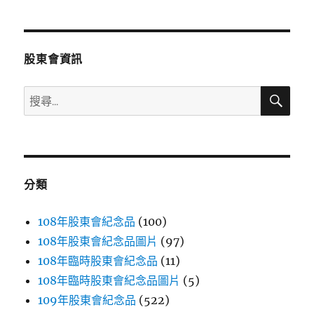
章
頁
分
股東會資訊
頁
搜
搜
尋
尋
關
鍵
字:
分類
108年股東會紀念品
(100)
108年股東會紀念品圖片
(97)
108年臨時股東會紀念品
(11)
108年臨時股東會紀念品圖片
(5)
109年股東會紀念品
(522)