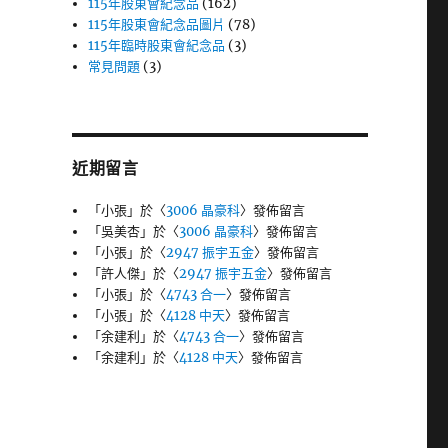
115年股東會紀念品
(162)
115年股東會紀念品圖片
(78)
115年臨時股東會紀念品
(3)
常見問題
(3)
近期留言
「
小張
」於〈
3006 晶豪科
〉發佈留言
「
吳美杏
」於〈
3006 晶豪科
〉發佈留言
「
小張
」於〈
2947 振宇五金
〉發佈留言
「
許人傑
」於〈
2947 振宇五金
〉發佈留言
「
小張
」於〈
4743 合一
〉發佈留言
「
小張
」於〈
4128 中天
〉發佈留言
「
余建利
」於〈
4743 合一
〉發佈留言
「
余建利
」於〈
4128 中天
〉發佈留言