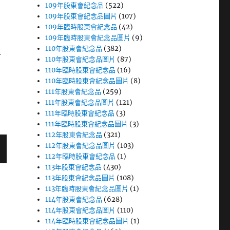
109年股東會紀念品
(522)
109年股東會紀念品圖片
(107)
109年臨時股東會紀念品
(42)
109年臨時股東會紀念品圖片
(9)
110年股東會紀念品
(382)
者
110年股東會紀念品圖片
(87)
110年臨時股東會紀念品
(16)
110年臨時股東會紀念品圖片
(8)
111年股東會紀念品
(259)
111年股東會紀念品圖片
(121)
111年臨時股東會紀念品
(3)
111年臨時股東會紀念品圖片
(3)
112年股東會紀念品
(321)
112年股東會紀念品圖片
(103)
112年臨時股東會紀念品
(1)
113年股東會紀念品
(430)
113年股東會紀念品圖片
(108)
113年臨時股東會紀念品圖片
(1)
114年股東會紀念品
(628)
114年股東會紀念品圖片
(110)
114年臨時股東會紀念品圖片
(1)