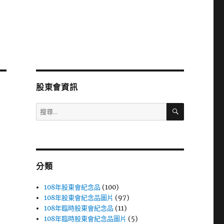
股東會資訊
搜
搜
尋
尋
關
鍵
字:
分類
108年股東會紀念品
(100)
108年股東會紀念品圖片
(97)
108年臨時股東會紀念品
(11)
108年臨時股東會紀念品圖片
(5)