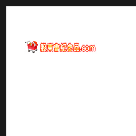
股東會紀念品資訊
股東會紀念品.com