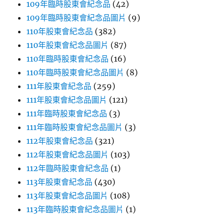
109年臨時股東會紀念品
(42)
109年臨時股東會紀念品圖片
(9)
110年股東會紀念品
(382)
110年股東會紀念品圖片
(87)
110年臨時股東會紀念品
(16)
110年臨時股東會紀念品圖片
(8)
111年股東會紀念品
(259)
111年股東會紀念品圖片
(121)
111年臨時股東會紀念品
(3)
111年臨時股東會紀念品圖片
(3)
112年股東會紀念品
(321)
112年股東會紀念品圖片
(103)
112年臨時股東會紀念品
(1)
113年股東會紀念品
(430)
113年股東會紀念品圖片
(108)
113年臨時股東會紀念品圖片
(1)