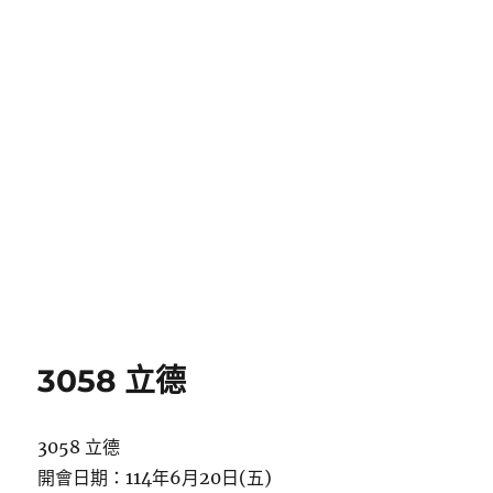
3058 立德
3058 立德
開會日期：114年6月20日(五)