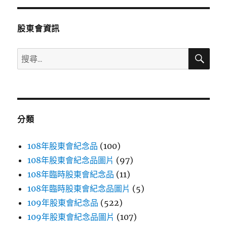
分
股東會資訊
頁
搜
搜
尋
尋
關
鍵
字:
分類
108年股東會紀念品
(100)
108年股東會紀念品圖片
(97)
108年臨時股東會紀念品
(11)
108年臨時股東會紀念品圖片
(5)
109年股東會紀念品
(522)
109年股東會紀念品圖片
(107)