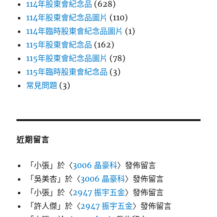
114年股東會紀念品
(628)
114年股東會紀念品圖片
(110)
114年臨時股東會紀念品圖片
(1)
115年股東會紀念品
(162)
115年股東會紀念品圖片
(78)
115年臨時股東會紀念品
(3)
常見問題
(3)
近期留言
「
小張
」於〈
3006 晶豪科
〉發佈留言
「
吳美杏
」於〈
3006 晶豪科
〉發佈留言
「
小張
」於〈
2947 振宇五金
〉發佈留言
「
許人傑
」於〈
2947 振宇五金
〉發佈留言