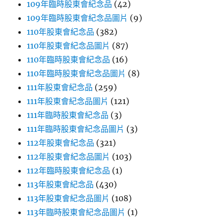
109年臨時股東會紀念品
(42)
109年臨時股東會紀念品圖片
(9)
110年股東會紀念品
(382)
110年股東會紀念品圖片
(87)
110年臨時股東會紀念品
(16)
110年臨時股東會紀念品圖片
(8)
111年股東會紀念品
(259)
111年股東會紀念品圖片
(121)
111年臨時股東會紀念品
(3)
111年臨時股東會紀念品圖片
(3)
112年股東會紀念品
(321)
112年股東會紀念品圖片
(103)
112年臨時股東會紀念品
(1)
113年股東會紀念品
(430)
113年股東會紀念品圖片
(108)
113年臨時股東會紀念品圖片
(1)