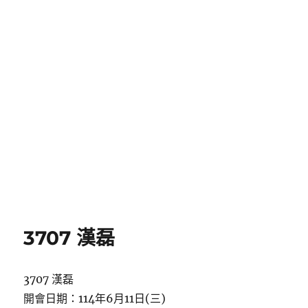
3707 漢磊
3707 漢磊
開會日期：114年6月11日(三)