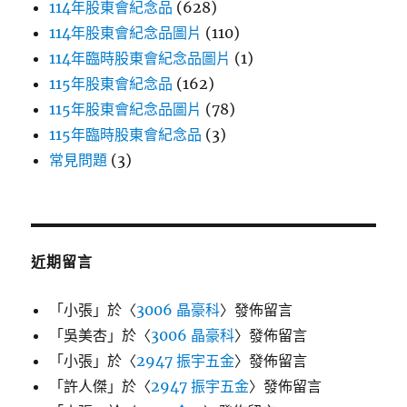
114年股東會紀念品
(628)
114年股東會紀念品圖片
(110)
114年臨時股東會紀念品圖片
(1)
115年股東會紀念品
(162)
115年股東會紀念品圖片
(78)
115年臨時股東會紀念品
(3)
常見問題
(3)
近期留言
「
小張
」於〈
3006 晶豪科
〉發佈留言
「
吳美杏
」於〈
3006 晶豪科
〉發佈留言
「
小張
」於〈
2947 振宇五金
〉發佈留言
「
許人傑
」於〈
2947 振宇五金
〉發佈留言