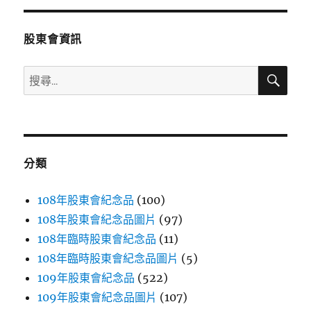
分
股東會資訊
頁
搜
搜
尋
尋
關
鍵
字:
分類
108年股東會紀念品
(100)
108年股東會紀念品圖片
(97)
108年臨時股東會紀念品
(11)
108年臨時股東會紀念品圖片
(5)
109年股東會紀念品
(522)
109年股東會紀念品圖片
(107)