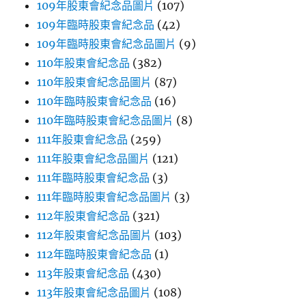
109年股東會紀念品圖片
(107)
109年臨時股東會紀念品
(42)
109年臨時股東會紀念品圖片
(9)
110年股東會紀念品
(382)
110年股東會紀念品圖片
(87)
110年臨時股東會紀念品
(16)
110年臨時股東會紀念品圖片
(8)
111年股東會紀念品
(259)
111年股東會紀念品圖片
(121)
111年臨時股東會紀念品
(3)
111年臨時股東會紀念品圖片
(3)
112年股東會紀念品
(321)
112年股東會紀念品圖片
(103)
112年臨時股東會紀念品
(1)
113年股東會紀念品
(430)
113年股東會紀念品圖片
(108)