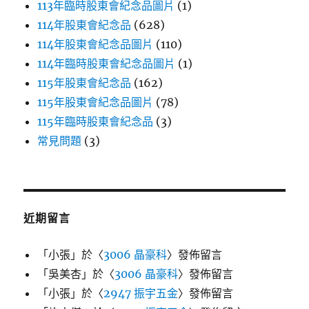
113年臨時股東會紀念品圖片
(1)
114年股東會紀念品
(628)
114年股東會紀念品圖片
(110)
114年臨時股東會紀念品圖片
(1)
115年股東會紀念品
(162)
115年股東會紀念品圖片
(78)
115年臨時股東會紀念品
(3)
常見問題
(3)
近期留言
「
小張
」於〈
3006 晶豪科
〉發佈留言
「
吳美杏
」於〈
3006 晶豪科
〉發佈留言
「
小張
」於〈
2947 振宇五金
〉發佈留言