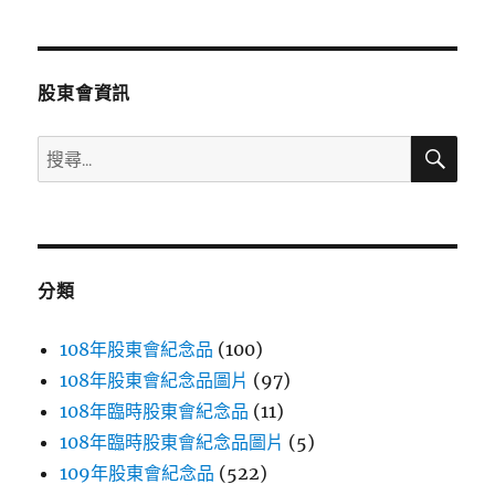
章
頁
分
股東會資訊
頁
搜
搜
尋
尋
關
鍵
字:
分類
108年股東會紀念品
(100)
108年股東會紀念品圖片
(97)
108年臨時股東會紀念品
(11)
108年臨時股東會紀念品圖片
(5)
109年股東會紀念品
(522)