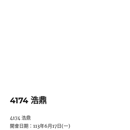
4174 浩鼎
4174 浩鼎
開會日期：113年6月17日(一)