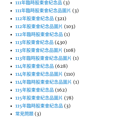
111年臨時股東會紀念品
(3)
111年臨時股東會紀念品圖片
(3)
112年股東會紀念品
(321)
112年股東會紀念品圖片
(103)
112年臨時股東會紀念品
(1)
113年股東會紀念品
(430)
113年股東會紀念品圖片
(108)
113年臨時股東會紀念品圖片
(1)
114年股東會紀念品
(628)
114年股東會紀念品圖片
(110)
114年臨時股東會紀念品圖片
(1)
115年股東會紀念品
(162)
115年股東會紀念品圖片
(78)
115年臨時股東會紀念品
(3)
常見問題
(3)