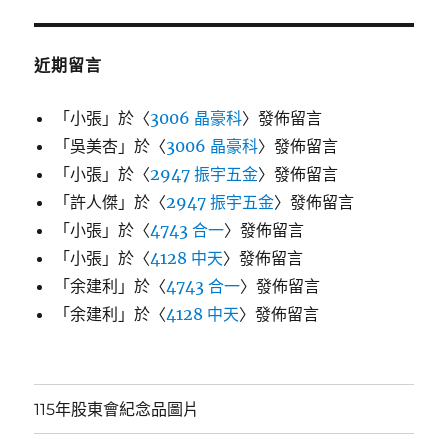
近期留言
「
小張
」於〈
3006 晶豪科
〉發佈留言
「
吳美杏
」於〈
3006 晶豪科
〉發佈留言
「
小張
」於〈
2947 振宇五金
〉發佈留言
「
許人傑
」於〈
2947 振宇五金
〉發佈留言
「
小張
」於〈
4743 合一
〉發佈留言
「
小張
」於〈
4128 中天
〉發佈留言
「
余建利
」於〈
4743 合一
〉發佈留言
「
余建利
」於〈
4128 中天
〉發佈留言
115年股東會紀念品圖片