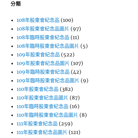
分類
108年股東會紀念品
(100)
108年股東會紀念品圖片
(97)
108年臨時股東會紀念品
(11)
108年臨時股東會紀念品圖片
(5)
109年股東會紀念品
(522)
109年股東會紀念品圖片
(107)
109年臨時股東會紀念品
(42)
109年臨時股東會紀念品圖片
(9)
110年股東會紀念品
(382)
110年股東會紀念品圖片
(87)
110年臨時股東會紀念品
(16)
110年臨時股東會紀念品圖片
(8)
111年股東會紀念品
(259)
111年股東會紀念品圖片
(121)