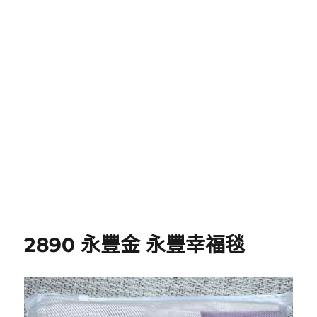
2890 永豐金 永豐幸福毯