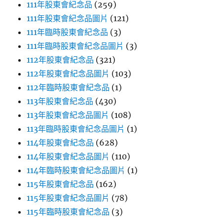
111年股東會紀念品
(259)
111年股東會紀念品圖片
(121)
111年臨時股東會紀念品
(3)
111年臨時股東會紀念品圖片
(3)
112年股東會紀念品
(321)
112年股東會紀念品圖片
(103)
112年臨時股東會紀念品
(1)
113年股東會紀念品
(430)
113年股東會紀念品圖片
(108)
113年臨時股東會紀念品圖片
(1)
114年股東會紀念品
(628)
114年股東會紀念品圖片
(110)
114年臨時股東會紀念品圖片
(1)
115年股東會紀念品
(162)
115年股東會紀念品圖片
(78)
115年臨時股東會紀念品
(3)