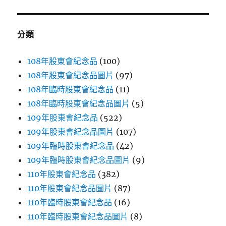
鍵
字:
分類
108年股東會紀念品
(100)
108年股東會紀念品圖片
(97)
108年臨時股東會紀念品
(11)
108年臨時股東會紀念品圖片
(5)
109年股東會紀念品
(522)
109年股東會紀念品圖片
(107)
109年臨時股東會紀念品
(42)
109年臨時股東會紀念品圖片
(9)
110年股東會紀念品
(382)
110年股東會紀念品圖片
(87)
110年臨時股東會紀念品
(16)
110年臨時股東會紀念品圖片
(8)