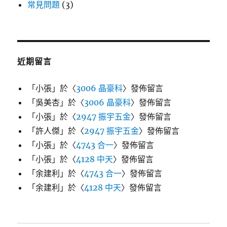
常見問題
(3)
近期留言
「
小張
」於〈
3006 晶豪科
〉發佈留言
「
吳美杏
」於〈
3006 晶豪科
〉發佈留言
「
小張
」於〈
2947 振宇五金
〉發佈留言
「
許人傑
」於〈
2947 振宇五金
〉發佈留言
「
小張
」於〈
4743 合一
〉發佈留言
「
小張
」於〈
4128 中天
〉發佈留言
「
余建利
」於〈
4743 合一
〉發佈留言
「
余建利
」於〈
4128 中天
〉發佈留言