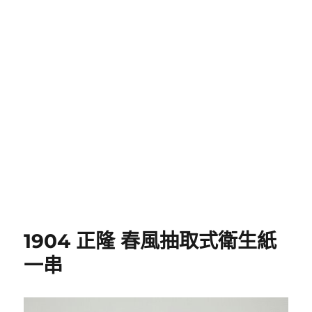
1904 正隆 春風抽取式衛生紙
一串