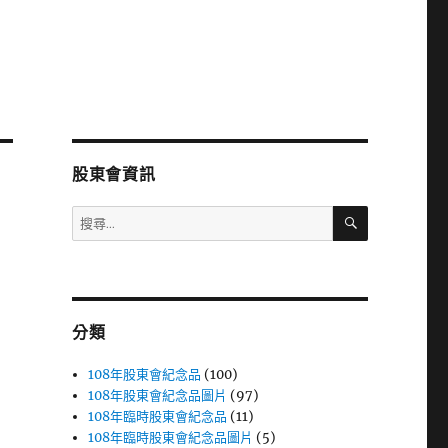
股東會資訊
搜
搜
尋
尋
關
鍵
字:
分類
108年股東會紀念品
(100)
108年股東會紀念品圖片
(97)
108年臨時股東會紀念品
(11)
108年臨時股東會紀念品圖片
(5)