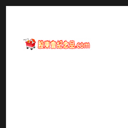
股東會紀念品資訊
股東會紀念品.com