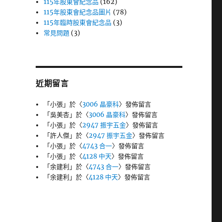
115年股東會紀念品
(162)
115年股東會紀念品圖片
(78)
115年臨時股東會紀念品
(3)
常見問題
(3)
近期留言
「
小張
」於〈
3006 晶豪科
〉發佈留言
「
吳美杏
」於〈
3006 晶豪科
〉發佈留言
「
小張
」於〈
2947 振宇五金
〉發佈留言
「
許人傑
」於〈
2947 振宇五金
〉發佈留言
「
小張
」於〈
4743 合一
〉發佈留言
「
小張
」於〈
4128 中天
〉發佈留言
「
余建利
」於〈
4743 合一
〉發佈留言
「
余建利
」於〈
4128 中天
〉發佈留言