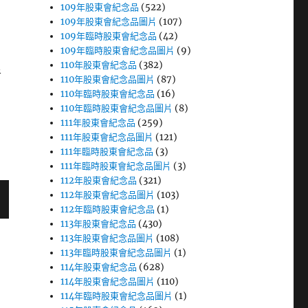
109年股東會紀念品
(522)
109年股東會紀念品圖片
(107)
109年臨時股東會紀念品
(42)
109年臨時股東會紀念品圖片
(9)
110年股東會紀念品
(382)
者
110年股東會紀念品圖片
(87)
110年臨時股東會紀念品
(16)
110年臨時股東會紀念品圖片
(8)
111年股東會紀念品
(259)
111年股東會紀念品圖片
(121)
111年臨時股東會紀念品
(3)
111年臨時股東會紀念品圖片
(3)
112年股東會紀念品
(321)
112年股東會紀念品圖片
(103)
112年臨時股東會紀念品
(1)
113年股東會紀念品
(430)
113年股東會紀念品圖片
(108)
113年臨時股東會紀念品圖片
(1)
114年股東會紀念品
(628)
114年股東會紀念品圖片
(110)
114年臨時股東會紀念品圖片
(1)