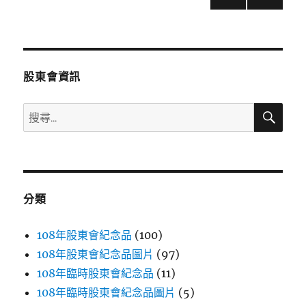
下一
章
頁
分
股東會資訊
頁
搜
搜
尋
尋
關
鍵
字:
分類
108年股東會紀念品
(100)
108年股東會紀念品圖片
(97)
108年臨時股東會紀念品
(11)
108年臨時股東會紀念品圖片
(5)