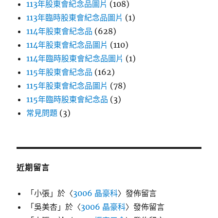
113年股東會紀念品圖片
(108)
113年臨時股東會紀念品圖片
(1)
114年股東會紀念品
(628)
114年股東會紀念品圖片
(110)
114年臨時股東會紀念品圖片
(1)
115年股東會紀念品
(162)
115年股東會紀念品圖片
(78)
115年臨時股東會紀念品
(3)
常見問題
(3)
近期留言
「
小張
」於〈
3006 晶豪科
〉發佈留言
「
吳美杏
」於〈
3006 晶豪科
〉發佈留言