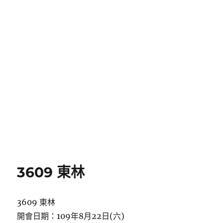
3609 東林
3609 東林
開會日期：109年8月22日(六)