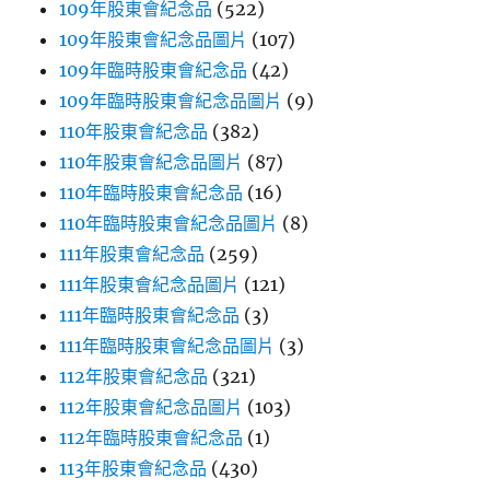
109年股東會紀念品
(522)
109年股東會紀念品圖片
(107)
109年臨時股東會紀念品
(42)
109年臨時股東會紀念品圖片
(9)
110年股東會紀念品
(382)
110年股東會紀念品圖片
(87)
110年臨時股東會紀念品
(16)
110年臨時股東會紀念品圖片
(8)
111年股東會紀念品
(259)
111年股東會紀念品圖片
(121)
111年臨時股東會紀念品
(3)
111年臨時股東會紀念品圖片
(3)
112年股東會紀念品
(321)
112年股東會紀念品圖片
(103)
112年臨時股東會紀念品
(1)
113年股東會紀念品
(430)