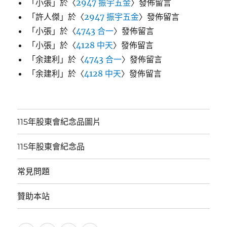
「
小張
」於〈
2947 振宇五金
〉發佈留言
「
許人傑
」於〈
2947 振宇五金
〉發佈留言
「
小張
」於〈
4743 合一
〉發佈留言
「
小張
」於〈
4128 中天
〉發佈留言
「
余建利
」於〈
4743 合一
〉發佈留言
「
余建利
」於〈
4128 中天
〉發佈留言
115年股東會紀念品圖片
115年股東會紀念品
常見問題
贊助本站