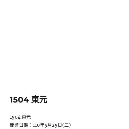
1504 東元
1504 東元
開會日期：110年5月25日(二)