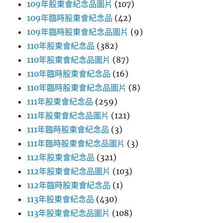
109年股東會紀念品圖片
(107)
109年臨時股東會紀念品
(42)
109年臨時股東會紀念品圖片
(9)
110年股東會紀念品
(382)
110年股東會紀念品圖片
(87)
110年臨時股東會紀念品
(16)
110年臨時股東會紀念品圖片
(8)
111年股東會紀念品
(259)
111年股東會紀念品圖片
(121)
111年臨時股東會紀念品
(3)
111年臨時股東會紀念品圖片
(3)
112年股東會紀念品
(321)
112年股東會紀念品圖片
(103)
112年臨時股東會紀念品
(1)
113年股東會紀念品
(430)
113年股東會紀念品圖片
(108)