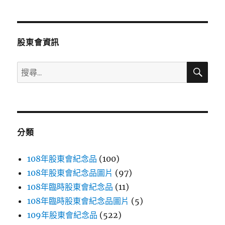
章
頁
分
股東會資訊
頁
搜
搜
尋
尋
關
鍵
字:
分類
108年股東會紀念品
(100)
108年股東會紀念品圖片
(97)
108年臨時股東會紀念品
(11)
108年臨時股東會紀念品圖片
(5)
109年股東會紀念品
(522)