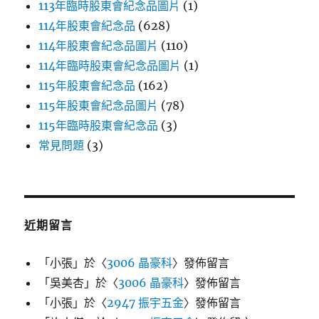
113年臨時股東會紀念品圖片
(1)
114年股東會紀念品
(628)
114年股東會紀念品圖片
(110)
114年臨時股東會紀念品圖片
(1)
115年股東會紀念品
(162)
115年股東會紀念品圖片
(78)
115年臨時股東會紀念品
(3)
常見問題
(3)
近期留言
「
小張
」於〈
3006 晶豪科
〉發佈留言
「
吳美杏
」於〈
3006 晶豪科
〉發佈留言
「
小張
」於〈
2947 振宇五金
〉發佈留言