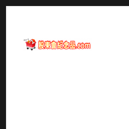
股東會紀念品資訊
股東會紀念品.com