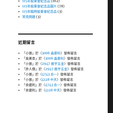
115年股東會紀念品
(162)
115年股東會紀念品圖片
(78)
115年臨時股東會紀念品
(3)
常見問題
(3)
近期留言
「
小張
」於〈
3006 晶豪科
〉發佈留言
「
吳美杏
」於〈
3006 晶豪科
〉發佈留言
「
小張
」於〈
2947 振宇五金
〉發佈留言
「
許人傑
」於〈
2947 振宇五金
〉發佈留言
「
小張
」於〈
4743 合一
〉發佈留言
「
小張
」於〈
4128 中天
〉發佈留言
「
余建利
」於〈
4743 合一
〉發佈留言
「
余建利
」於〈
4128 中天
〉發佈留言