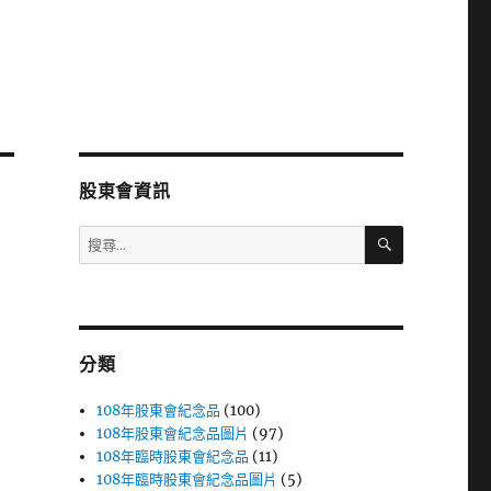
股東會資訊
搜
搜
尋
尋
關
鍵
字:
分類
108年股東會紀念品
(100)
108年股東會紀念品圖片
(97)
108年臨時股東會紀念品
(11)
108年臨時股東會紀念品圖片
(5)