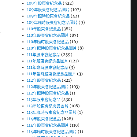
109年股東會紀念品
(522)
109年股東會紀念品圖片
(107)
109年臨時股東會紀念品
(42)
109年臨時股東會紀念品圖片
(9)
110年股東會紀念品
(382)
者
110年股東會紀念品圖片
(87)
110年臨時股東會紀念品
(16)
110年臨時股東會紀念品圖片
(8)
111年股東會紀念品
(259)
111年股東會紀念品圖片
(121)
111年臨時股東會紀念品
(3)
111年臨時股東會紀念品圖片
(3)
112年股東會紀念品
(321)
112年股東會紀念品圖片
(103)
112年臨時股東會紀念品
(1)
113年股東會紀念品
(430)
113年股東會紀念品圖片
(108)
113年臨時股東會紀念品圖片
(1)
114年股東會紀念品
(628)
114年股東會紀念品圖片
(110)
114年臨時股東會紀念品圖片
(1)