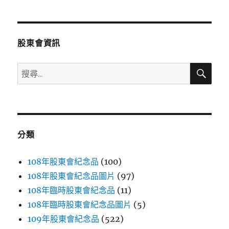
章
頁
分
股東會資訊
頁
搜
搜
尋
尋
關
鍵
字:
分類
108年股東會紀念品
(100)
108年股東會紀念品圖片
(97)
108年臨時股東會紀念品
(11)
108年臨時股東會紀念品圖片
(5)
109年股東會紀念品
(522)