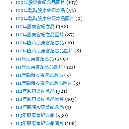
109年股東會紀念品圖片
(107)
109年臨時股東會紀念品
(42)
109年臨時股東會紀念品圖片
(9)
110年股東會紀念品
(382)
110年股東會紀念品圖片
(87)
110年臨時股東會紀念品
(16)
110年臨時股東會紀念品圖片
(8)
111年股東會紀念品
(259)
111年股東會紀念品圖片
(121)
111年臨時股東會紀念品
(3)
111年臨時股東會紀念品圖片
(3)
112年股東會紀念品
(321)
112年股東會紀念品圖片
(103)
112年臨時股東會紀念品
(1)
113年股東會紀念品
(430)
113年股東會紀念品圖片
(108)