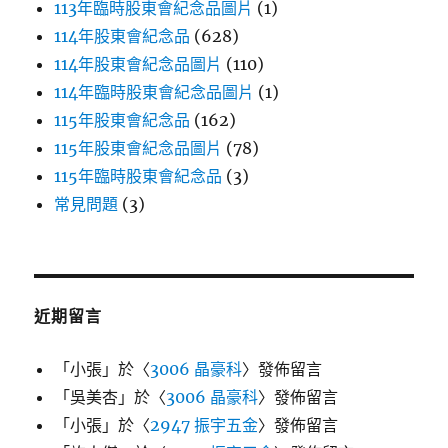
113年臨時股東會紀念品圖片
(1)
114年股東會紀念品
(628)
114年股東會紀念品圖片
(110)
114年臨時股東會紀念品圖片
(1)
115年股東會紀念品
(162)
115年股東會紀念品圖片
(78)
115年臨時股東會紀念品
(3)
常見問題
(3)
近期留言
「
小張
」於〈
3006 晶豪科
〉發佈留言
「
吳美杏
」於〈
3006 晶豪科
〉發佈留言
「
小張
」於〈
2947 振宇五金
〉發佈留言