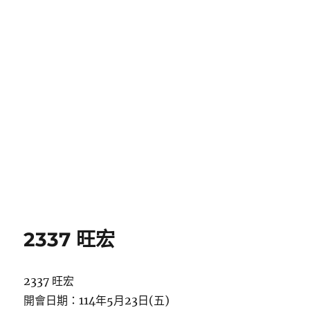
2337 旺宏
2337 旺宏
開會日期：114年5月23日(五)