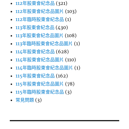
112年股東會紀念品
(321)
112年股東會紀念品圖片
(103)
112年臨時股東會紀念品
(1)
113年股東會紀念品
(430)
113年股東會紀念品圖片
(108)
113年臨時股東會紀念品圖片
(1)
114年股東會紀念品
(628)
114年股東會紀念品圖片
(110)
114年臨時股東會紀念品圖片
(1)
115年股東會紀念品
(162)
115年股東會紀念品圖片
(78)
115年臨時股東會紀念品
(3)
常見問題
(3)