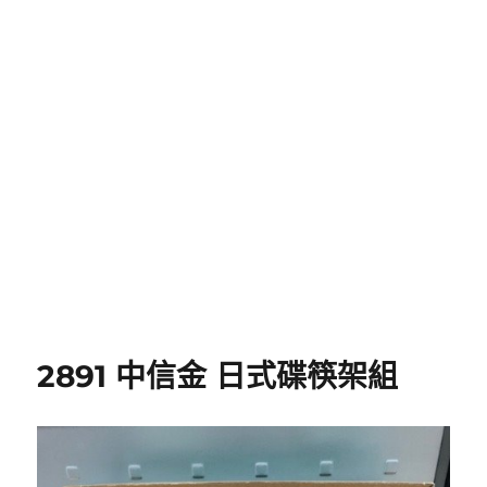
2891 中信金 日式碟筷架組