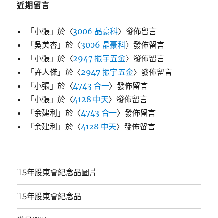
近期留言
「
小張
」於〈
3006 晶豪科
〉發佈留言
「
吳美杏
」於〈
3006 晶豪科
〉發佈留言
「
小張
」於〈
2947 振宇五金
〉發佈留言
「
許人傑
」於〈
2947 振宇五金
〉發佈留言
「
小張
」於〈
4743 合一
〉發佈留言
「
小張
」於〈
4128 中天
〉發佈留言
「
余建利
」於〈
4743 合一
〉發佈留言
「
余建利
」於〈
4128 中天
〉發佈留言
115年股東會紀念品圖片
115年股東會紀念品