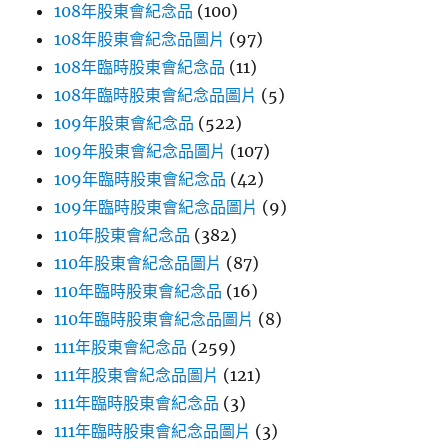
108年股東會紀念品
(100)
108年股東會紀念品圖片
(97)
108年臨時股東會紀念品
(11)
108年臨時股東會紀念品圖片
(5)
109年股東會紀念品
(522)
109年股東會紀念品圖片
(107)
109年臨時股東會紀念品
(42)
109年臨時股東會紀念品圖片
(9)
110年股東會紀念品
(382)
110年股東會紀念品圖片
(87)
110年臨時股東會紀念品
(16)
110年臨時股東會紀念品圖片
(8)
111年股東會紀念品
(259)
111年股東會紀念品圖片
(121)
111年臨時股東會紀念品
(3)
111年臨時股東會紀念品圖片
(3)