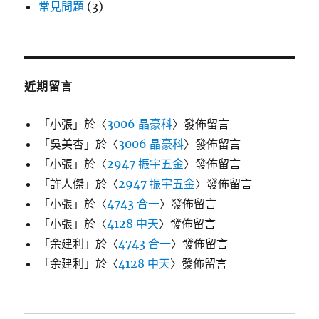
常見問題
(3)
近期留言
「
小張
」於〈
3006 晶豪科
〉發佈留言
「
吳美杏
」於〈
3006 晶豪科
〉發佈留言
「
小張
」於〈
2947 振宇五金
〉發佈留言
「
許人傑
」於〈
2947 振宇五金
〉發佈留言
「
小張
」於〈
4743 合一
〉發佈留言
「
小張
」於〈
4128 中天
〉發佈留言
「
余建利
」於〈
4743 合一
〉發佈留言
「
余建利
」於〈
4128 中天
〉發佈留言