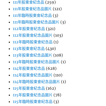
111年股東會紀念品
(259)
111年股東會紀念品圖片
(121)
111年臨時股東會紀念品
(3)
111年臨時股東會紀念品圖片
(3)
112年股東會紀念品
(321)
112年股東會紀念品圖片
(103)
112年臨時股東會紀念品
(1)
113年股東會紀念品
(430)
113年股東會紀念品圖片
(108)
113年臨時股東會紀念品圖片
(1)
114年股東會紀念品
(628)
114年股東會紀念品圖片
(110)
114年臨時股東會紀念品圖片
(1)
115年股東會紀念品
(162)
115年股東會紀念品圖片
(78)
115年臨時股東會紀念品
(3)