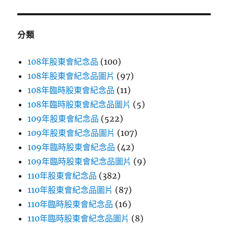
600g
鍵
一
份〉
字:
分類
108年股東會紀念品
(100)
108年股東會紀念品圖片
(97)
108年臨時股東會紀念品
(11)
108年臨時股東會紀念品圖片
(5)
109年股東會紀念品
(522)
109年股東會紀念品圖片
(107)
109年臨時股東會紀念品
(42)
109年臨時股東會紀念品圖片
(9)
110年股東會紀念品
(382)
110年股東會紀念品圖片
(87)
110年臨時股東會紀念品
(16)
110年臨時股東會紀念品圖片
(8)