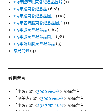
113年臨時股東會紀念品圖片
(1)
114年股東會紀念品
(628)
114年股東會紀念品圖片
(110)
114年臨時股東會紀念品圖片
(1)
115年股東會紀念品
(162)
115年股東會紀念品圖片
(78)
115年臨時股東會紀念品
(3)
常見問題
(3)
近期留言
「
小張
」於〈
3006 晶豪科
〉發佈留言
「
吳美杏
」於〈
3006 晶豪科
〉發佈留言
「
小張
」於〈
2947 振宇五金
〉發佈留言