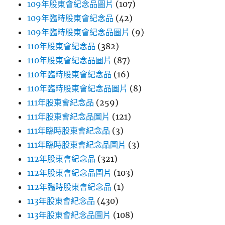
109年股東會紀念品圖片
(107)
109年臨時股東會紀念品
(42)
109年臨時股東會紀念品圖片
(9)
110年股東會紀念品
(382)
110年股東會紀念品圖片
(87)
110年臨時股東會紀念品
(16)
110年臨時股東會紀念品圖片
(8)
111年股東會紀念品
(259)
111年股東會紀念品圖片
(121)
111年臨時股東會紀念品
(3)
111年臨時股東會紀念品圖片
(3)
112年股東會紀念品
(321)
112年股東會紀念品圖片
(103)
112年臨時股東會紀念品
(1)
113年股東會紀念品
(430)
113年股東會紀念品圖片
(108)