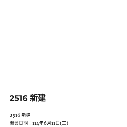
2516 新建
2516 新建
開會日期：114年6月11日(三)