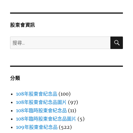
章
頁
分
股東會資訊
頁
搜
搜
尋
尋
關
鍵
字:
分類
108年股東會紀念品
(100)
108年股東會紀念品圖片
(97)
108年臨時股東會紀念品
(11)
108年臨時股東會紀念品圖片
(5)
109年股東會紀念品
(522)