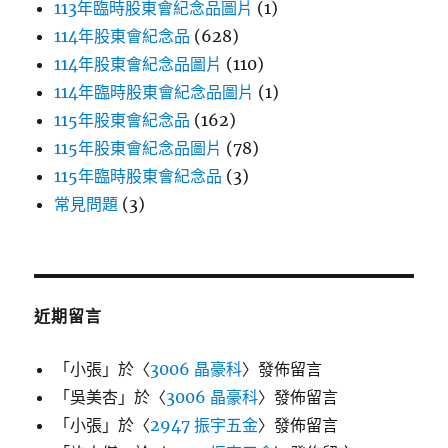
113年臨時股東會紀念品圖片
(1)
114年股東會紀念品
(628)
114年股東會紀念品圖片
(110)
114年臨時股東會紀念品圖片
(1)
115年股東會紀念品
(162)
115年股東會紀念品圖片
(78)
115年臨時股東會紀念品
(3)
常見問題
(3)
近期留言
「
小張
」於〈
3006 晶豪科
〉發佈留言
「
吳美杏
」於〈
3006 晶豪科
〉發佈留言
「
小張
」於〈
2947 振宇五金
〉發佈留言