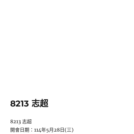
8213 志超
8213 志超
開會日期：114年5月28日(三)