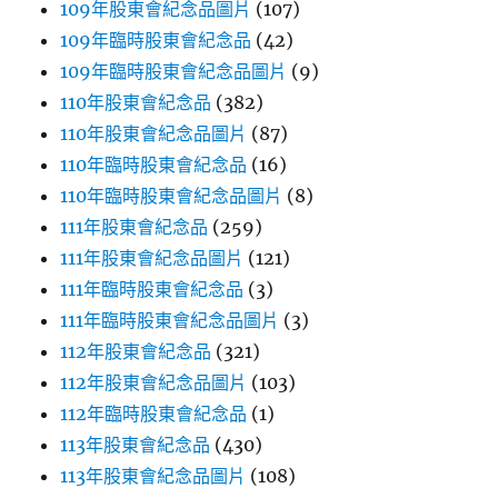
109年股東會紀念品圖片
(107)
109年臨時股東會紀念品
(42)
109年臨時股東會紀念品圖片
(9)
110年股東會紀念品
(382)
110年股東會紀念品圖片
(87)
110年臨時股東會紀念品
(16)
110年臨時股東會紀念品圖片
(8)
111年股東會紀念品
(259)
111年股東會紀念品圖片
(121)
111年臨時股東會紀念品
(3)
111年臨時股東會紀念品圖片
(3)
112年股東會紀念品
(321)
112年股東會紀念品圖片
(103)
112年臨時股東會紀念品
(1)
113年股東會紀念品
(430)
113年股東會紀念品圖片
(108)