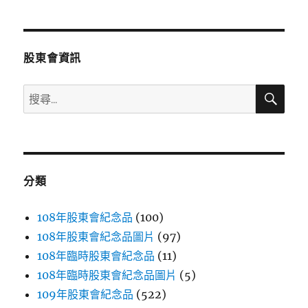
章
頁
分
股東會資訊
頁
搜
搜
尋
尋
關
鍵
字:
分類
108年股東會紀念品
(100)
108年股東會紀念品圖片
(97)
108年臨時股東會紀念品
(11)
108年臨時股東會紀念品圖片
(5)
109年股東會紀念品
(522)