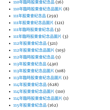
110年臨時股東會紀念品
(16)
110年臨時股東會紀念品圖片
(8)
111年股東會紀念品
(259)
111年股東會紀念品圖片
(121)
111年臨時股東會紀念品
(3)
111年臨時股東會紀念品圖片
(3)
112年股東會紀念品
(321)
112年股東會紀念品圖片
(103)
112年臨時股東會紀念品
(1)
113年股東會紀念品
(430)
113年股東會紀念品圖片
(108)
113年臨時股東會紀念品圖片
(1)
114年股東會紀念品
(628)
114年股東會紀念品圖片
(110)
114年臨時股東會紀念品圖片
(1)
115年股東會紀念品
(162)