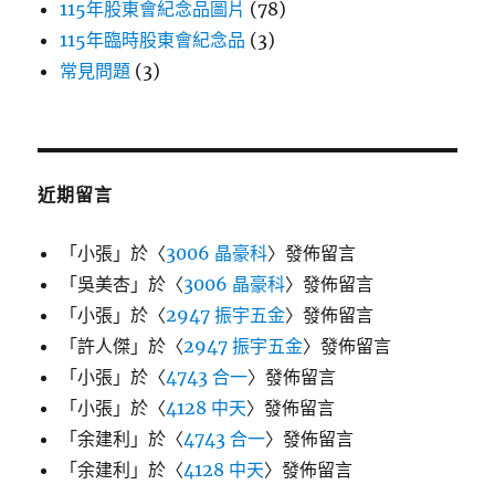
115年股東會紀念品圖片
(78)
115年臨時股東會紀念品
(3)
常見問題
(3)
近期留言
「
小張
」於〈
3006 晶豪科
〉發佈留言
「
吳美杏
」於〈
3006 晶豪科
〉發佈留言
「
小張
」於〈
2947 振宇五金
〉發佈留言
「
許人傑
」於〈
2947 振宇五金
〉發佈留言
「
小張
」於〈
4743 合一
〉發佈留言
「
小張
」於〈
4128 中天
〉發佈留言
「
余建利
」於〈
4743 合一
〉發佈留言
「
余建利
」於〈
4128 中天
〉發佈留言