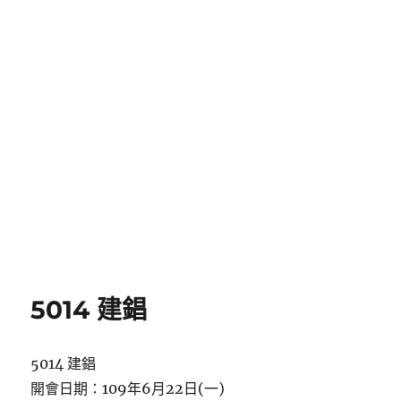
5014 建錩
5014 建錩
開會日期：109年6月22日(一)