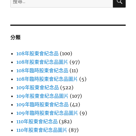
尋
尋
關
鍵
字:
分類
108年股東會紀念品
(100)
108年股東會紀念品圖片
(97)
108年臨時股東會紀念品
(11)
108年臨時股東會紀念品圖片
(5)
109年股東會紀念品
(522)
109年股東會紀念品圖片
(107)
109年臨時股東會紀念品
(42)
109年臨時股東會紀念品圖片
(9)
110年股東會紀念品
(382)
110年股東會紀念品圖片
(87)