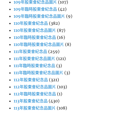
109年股東會紀念品圖片
(107)
109年臨時股東會紀念品
(42)
109年臨時股東會紀念品圖片
(9)
110年股東會紀念品
(382)
110年股東會紀念品圖片
(87)
110年臨時股東會紀念品
(16)
110年臨時股東會紀念品圖片
(8)
111年股東會紀念品
(259)
111年股東會紀念品圖片
(121)
111年臨時股東會紀念品
(3)
111年臨時股東會紀念品圖片
(3)
112年股東會紀念品
(321)
112年股東會紀念品圖片
(103)
112年臨時股東會紀念品
(1)
113年股東會紀念品
(430)
113年股東會紀念品圖片
(108)