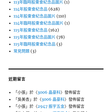
113年臨時股東會紀念品圖片
(1)
114年股東會紀念品
(628)
114年股東會紀念品圖片
(110)
114年臨時股東會紀念品圖片
(1)
115年股東會紀念品
(162)
115年股東會紀念品圖片
(78)
115年臨時股東會紀念品
(3)
常見問題
(3)
近期留言
「
小張
」於〈
3006 晶豪科
〉發佈留言
「
吳美杏
」於〈
3006 晶豪科
〉發佈留言
「
小張
」於〈
2947 振宇五金
〉發佈留言