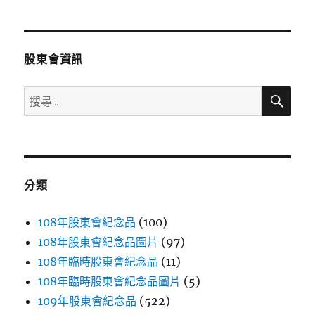
章
頁
分
股東會資訊
頁
搜
搜
尋
尋
關
鍵
字:
分類
108年股東會紀念品
(100)
108年股東會紀念品圖片
(97)
108年臨時股東會紀念品
(11)
108年臨時股東會紀念品圖片
(5)
109年股東會紀念品
(522)