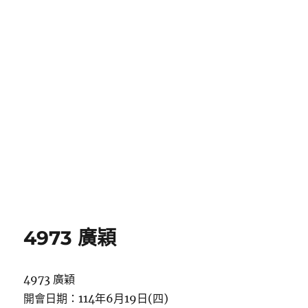
4973 廣穎
4973 廣穎
開會日期：114年6月19日(四)