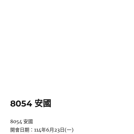
8054 安國
8054 安國
開會日期：114年6月23日(一)