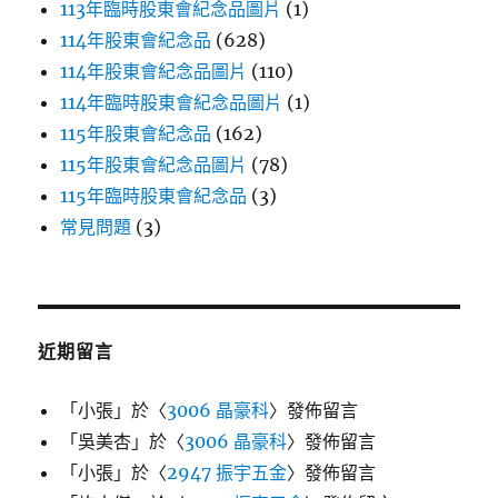
113年臨時股東會紀念品圖片
(1)
114年股東會紀念品
(628)
114年股東會紀念品圖片
(110)
114年臨時股東會紀念品圖片
(1)
115年股東會紀念品
(162)
115年股東會紀念品圖片
(78)
115年臨時股東會紀念品
(3)
常見問題
(3)
近期留言
「
小張
」於〈
3006 晶豪科
〉發佈留言
「
吳美杏
」於〈
3006 晶豪科
〉發佈留言
「
小張
」於〈
2947 振宇五金
〉發佈留言