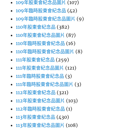
109年股東會紀念品圖片
(107)
109年臨時股東會紀念品
(42)
109年臨時股東會紀念品圖片
(9)
110年股東會紀念品
(382)
110年股東會紀念品圖片
(87)
110年臨時股東會紀念品
(16)
110年臨時股東會紀念品圖片
(8)
111年股東會紀念品
(259)
111年股東會紀念品圖片
(121)
111年臨時股東會紀念品
(3)
111年臨時股東會紀念品圖片
(3)
112年股東會紀念品
(321)
112年股東會紀念品圖片
(103)
112年臨時股東會紀念品
(1)
113年股東會紀念品
(430)
113年股東會紀念品圖片
(108)