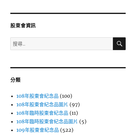
章
頁
分
股東會資訊
頁
搜
搜
尋
尋
關
鍵
字:
分類
108年股東會紀念品
(100)
108年股東會紀念品圖片
(97)
108年臨時股東會紀念品
(11)
108年臨時股東會紀念品圖片
(5)
109年股東會紀念品
(522)