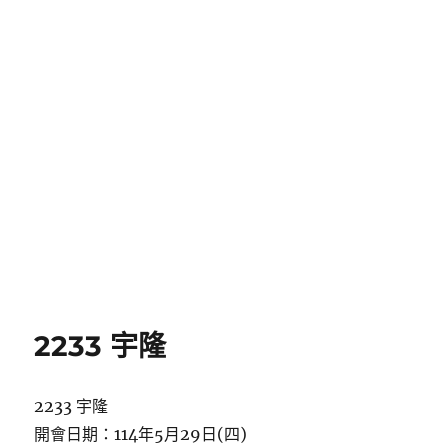
2233 宇隆
2233 宇隆
開會日期：114年5月29日(四)