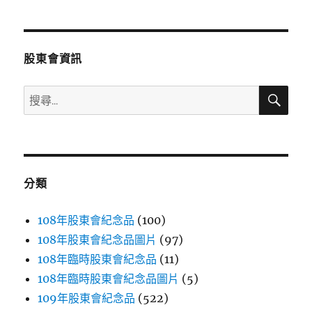
章
頁
分
股東會資訊
頁
搜
搜
尋
尋
關
鍵
字:
分類
108年股東會紀念品
(100)
108年股東會紀念品圖片
(97)
108年臨時股東會紀念品
(11)
108年臨時股東會紀念品圖片
(5)
109年股東會紀念品
(522)