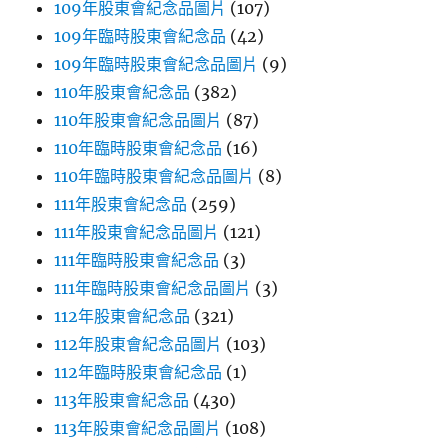
109年股東會紀念品圖片
(107)
109年臨時股東會紀念品
(42)
109年臨時股東會紀念品圖片
(9)
110年股東會紀念品
(382)
110年股東會紀念品圖片
(87)
110年臨時股東會紀念品
(16)
110年臨時股東會紀念品圖片
(8)
111年股東會紀念品
(259)
111年股東會紀念品圖片
(121)
111年臨時股東會紀念品
(3)
111年臨時股東會紀念品圖片
(3)
112年股東會紀念品
(321)
112年股東會紀念品圖片
(103)
112年臨時股東會紀念品
(1)
113年股東會紀念品
(430)
113年股東會紀念品圖片
(108)