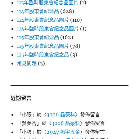
113年臨時股東會紀念品圖片
(1)
114年股東會紀念品
(628)
114年股東會紀念品圖片
(110)
114年臨時股東會紀念品圖片
(1)
115年股東會紀念品
(162)
115年股東會紀念品圖片
(78)
115年臨時股東會紀念品
(3)
常見問題
(3)
近期留言
「
小張
」於〈
3006 晶豪科
〉發佈留言
「
吳美杏
」於〈
3006 晶豪科
〉發佈留言
「
小張
」於〈
2947 振宇五金
〉發佈留言