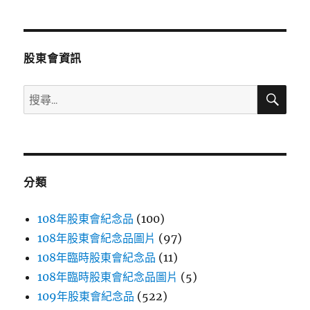
章
頁
分
股東會資訊
頁
搜
搜
尋
尋
關
鍵
字:
分類
108年股東會紀念品
(100)
108年股東會紀念品圖片
(97)
108年臨時股東會紀念品
(11)
108年臨時股東會紀念品圖片
(5)
109年股東會紀念品
(522)