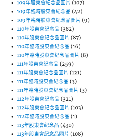
109年股東會紀念品圖片
(107)
109年臨時股東會紀念品
(42)
109年臨時股東會紀念品圖片
(9)
110年股東會紀念品
(382)
110年股東會紀念品圖片
(87)
110年臨時股東會紀念品
(16)
110年臨時股東會紀念品圖片
(8)
111年股東會紀念品
(259)
111年股東會紀念品圖片
(121)
111年臨時股東會紀念品
(3)
111年臨時股東會紀念品圖片
(3)
112年股東會紀念品
(321)
112年股東會紀念品圖片
(103)
112年臨時股東會紀念品
(1)
113年股東會紀念品
(430)
113年股東會紀念品圖片
(108)