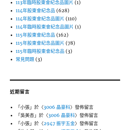
113年臨時股東會紀念品圖片
(1)
114年股東會紀念品
(628)
114年股東會紀念品圖片
(110)
114年臨時股東會紀念品圖片
(1)
115年股東會紀念品
(162)
115年股東會紀念品圖片
(78)
115年臨時股東會紀念品
(3)
常見問題
(3)
近期留言
「
小張
」於〈
3006 晶豪科
〉發佈留言
「
吳美杏
」於〈
3006 晶豪科
〉發佈留言
「
小張
」於〈
2947 振宇五金
〉發佈留言