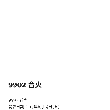
9902 台火
9902 台火
開會日期：113年6月14日(五)