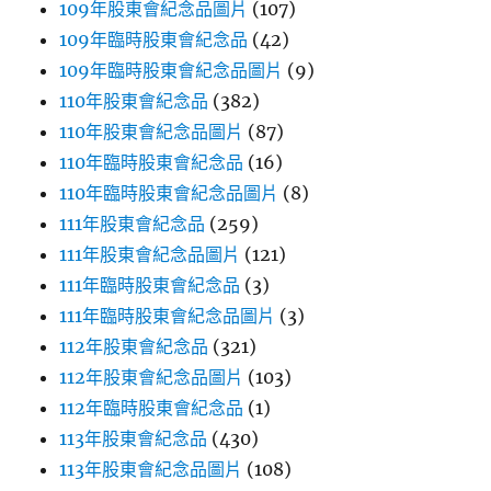
109年股東會紀念品圖片
(107)
109年臨時股東會紀念品
(42)
109年臨時股東會紀念品圖片
(9)
110年股東會紀念品
(382)
110年股東會紀念品圖片
(87)
110年臨時股東會紀念品
(16)
110年臨時股東會紀念品圖片
(8)
111年股東會紀念品
(259)
111年股東會紀念品圖片
(121)
111年臨時股東會紀念品
(3)
111年臨時股東會紀念品圖片
(3)
112年股東會紀念品
(321)
112年股東會紀念品圖片
(103)
112年臨時股東會紀念品
(1)
113年股東會紀念品
(430)
113年股東會紀念品圖片
(108)