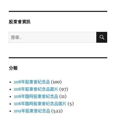
章
頁
分
股東會資訊
頁
搜
搜
尋
尋
關
鍵
字:
分類
108年股東會紀念品
(100)
108年股東會紀念品圖片
(97)
108年臨時股東會紀念品
(11)
108年臨時股東會紀念品圖片
(5)
109年股東會紀念品
(522)