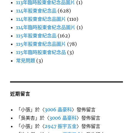
113年臨時股東會紀念品圖片
(1)
114年股東會紀念品
(628)
114年股東會紀念品圖片
(110)
114年臨時股東會紀念品圖片
(1)
115年股東會紀念品
(162)
115年股東會紀念品圖片
(78)
115年臨時股東會紀念品
(3)
常見問題
(3)
近期留言
「
小張
」於〈
3006 晶豪科
〉發佈留言
「
吳美杏
」於〈
3006 晶豪科
〉發佈留言
「
小張
」於〈
2947 振宇五金
〉發佈留言