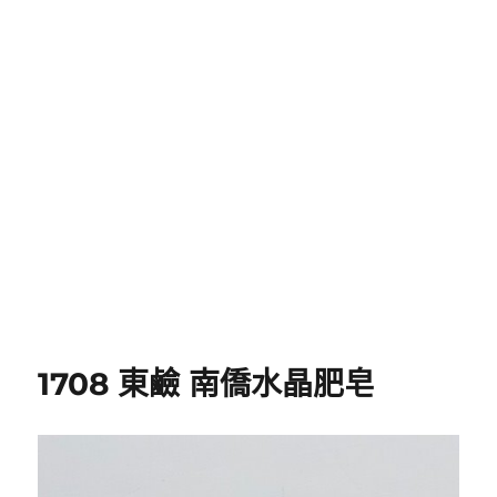
1708 東鹼 南僑水晶肥皂