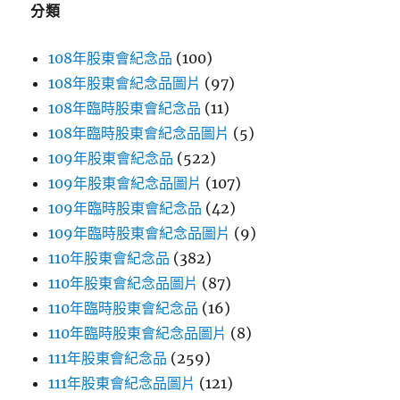
分類
108年股東會紀念品
(100)
108年股東會紀念品圖片
(97)
108年臨時股東會紀念品
(11)
108年臨時股東會紀念品圖片
(5)
109年股東會紀念品
(522)
109年股東會紀念品圖片
(107)
109年臨時股東會紀念品
(42)
109年臨時股東會紀念品圖片
(9)
110年股東會紀念品
(382)
110年股東會紀念品圖片
(87)
110年臨時股東會紀念品
(16)
110年臨時股東會紀念品圖片
(8)
111年股東會紀念品
(259)
111年股東會紀念品圖片
(121)