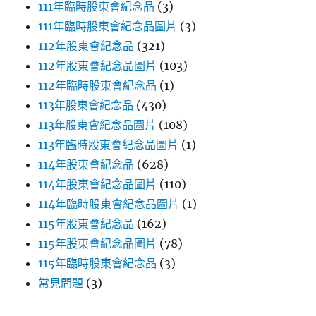
111年臨時股東會紀念品
(3)
111年臨時股東會紀念品圖片
(3)
112年股東會紀念品
(321)
112年股東會紀念品圖片
(103)
112年臨時股東會紀念品
(1)
113年股東會紀念品
(430)
113年股東會紀念品圖片
(108)
113年臨時股東會紀念品圖片
(1)
114年股東會紀念品
(628)
114年股東會紀念品圖片
(110)
114年臨時股東會紀念品圖片
(1)
115年股東會紀念品
(162)
115年股東會紀念品圖片
(78)
115年臨時股東會紀念品
(3)
常見問題
(3)