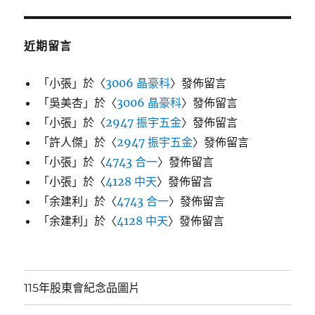
近期留言
「
小張
」於〈
3006 晶豪科
〉發佈留言
「
吳美杏
」於〈
3006 晶豪科
〉發佈留言
「
小張
」於〈
2947 振宇五金
〉發佈留言
「
許人傑
」於〈
2947 振宇五金
〉發佈留言
「
小張
」於〈
4743 合一
〉發佈留言
「
小張
」於〈
4128 中天
〉發佈留言
「
余建利
」於〈
4743 合一
〉發佈留言
「
余建利
」於〈
4128 中天
〉發佈留言
115年股東會紀念品圖片