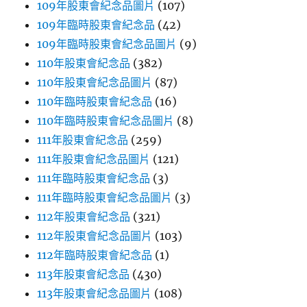
109年股東會紀念品圖片
(107)
109年臨時股東會紀念品
(42)
109年臨時股東會紀念品圖片
(9)
110年股東會紀念品
(382)
110年股東會紀念品圖片
(87)
110年臨時股東會紀念品
(16)
110年臨時股東會紀念品圖片
(8)
111年股東會紀念品
(259)
111年股東會紀念品圖片
(121)
111年臨時股東會紀念品
(3)
111年臨時股東會紀念品圖片
(3)
112年股東會紀念品
(321)
112年股東會紀念品圖片
(103)
112年臨時股東會紀念品
(1)
113年股東會紀念品
(430)
113年股東會紀念品圖片
(108)