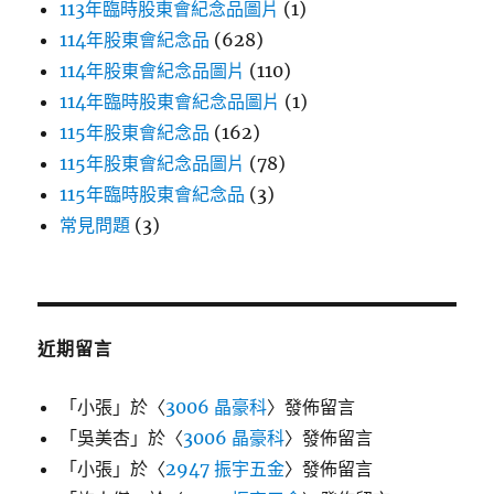
113年臨時股東會紀念品圖片
(1)
114年股東會紀念品
(628)
114年股東會紀念品圖片
(110)
114年臨時股東會紀念品圖片
(1)
115年股東會紀念品
(162)
115年股東會紀念品圖片
(78)
115年臨時股東會紀念品
(3)
常見問題
(3)
近期留言
「
小張
」於〈
3006 晶豪科
〉發佈留言
「
吳美杏
」於〈
3006 晶豪科
〉發佈留言
「
小張
」於〈
2947 振宇五金
〉發佈留言