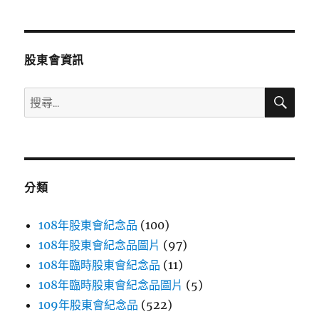
章
頁
分
股東會資訊
頁
搜
搜
尋
尋
關
鍵
字:
分類
108年股東會紀念品
(100)
108年股東會紀念品圖片
(97)
108年臨時股東會紀念品
(11)
108年臨時股東會紀念品圖片
(5)
109年股東會紀念品
(522)