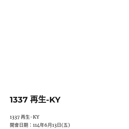
1337 再生-KY
1337 再生-KY
開會日期：114年6月13日(五)