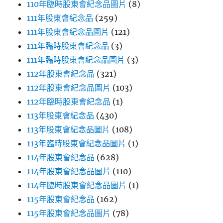
110年臨時股東會紀念品圖片
(8)
111年股東會紀念品
(259)
111年股東會紀念品圖片
(121)
111年臨時股東會紀念品
(3)
111年臨時股東會紀念品圖片
(3)
112年股東會紀念品
(321)
112年股東會紀念品圖片
(103)
112年臨時股東會紀念品
(1)
113年股東會紀念品
(430)
113年股東會紀念品圖片
(108)
113年臨時股東會紀念品圖片
(1)
114年股東會紀念品
(628)
114年股東會紀念品圖片
(110)
114年臨時股東會紀念品圖片
(1)
115年股東會紀念品
(162)
115年股東會紀念品圖片
(78)