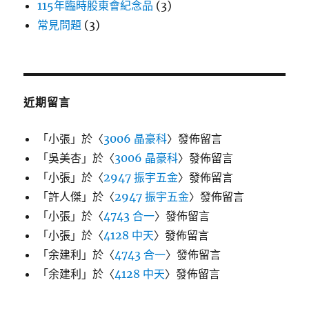
115年臨時股東會紀念品
(3)
常見問題
(3)
近期留言
「
小張
」於〈
3006 晶豪科
〉發佈留言
「
吳美杏
」於〈
3006 晶豪科
〉發佈留言
「
小張
」於〈
2947 振宇五金
〉發佈留言
「
許人傑
」於〈
2947 振宇五金
〉發佈留言
「
小張
」於〈
4743 合一
〉發佈留言
「
小張
」於〈
4128 中天
〉發佈留言
「
余建利
」於〈
4743 合一
〉發佈留言
「
余建利
」於〈
4128 中天
〉發佈留言