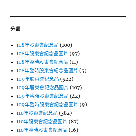
關
鍵
字:
分類
108年股東會紀念品
(100)
108年股東會紀念品圖片
(97)
108年臨時股東會紀念品
(11)
108年臨時股東會紀念品圖片
(5)
109年股東會紀念品
(522)
109年股東會紀念品圖片
(107)
109年臨時股東會紀念品
(42)
109年臨時股東會紀念品圖片
(9)
110年股東會紀念品
(382)
110年股東會紀念品圖片
(87)
110年臨時股東會紀念品
(16)