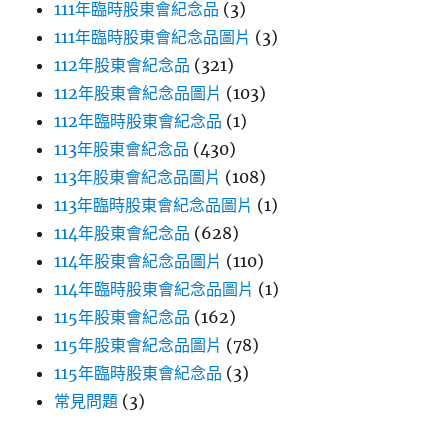
111年臨時股東會紀念品
(3)
111年臨時股東會紀念品圖片
(3)
112年股東會紀念品
(321)
112年股東會紀念品圖片
(103)
112年臨時股東會紀念品
(1)
113年股東會紀念品
(430)
113年股東會紀念品圖片
(108)
113年臨時股東會紀念品圖片
(1)
114年股東會紀念品
(628)
114年股東會紀念品圖片
(110)
114年臨時股東會紀念品圖片
(1)
115年股東會紀念品
(162)
115年股東會紀念品圖片
(78)
115年臨時股東會紀念品
(3)
常見問題
(3)