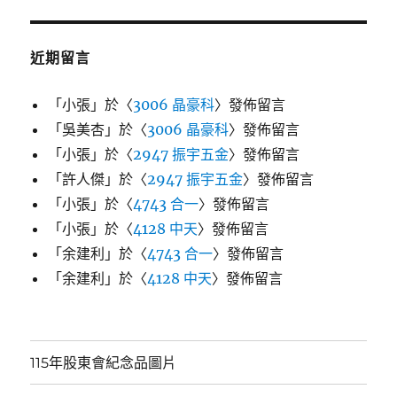
近期留言
「
小張
」於〈
3006 晶豪科
〉發佈留言
「
吳美杏
」於〈
3006 晶豪科
〉發佈留言
「
小張
」於〈
2947 振宇五金
〉發佈留言
「
許人傑
」於〈
2947 振宇五金
〉發佈留言
「
小張
」於〈
4743 合一
〉發佈留言
「
小張
」於〈
4128 中天
〉發佈留言
「
余建利
」於〈
4743 合一
〉發佈留言
「
余建利
」於〈
4128 中天
〉發佈留言
115年股東會紀念品圖片