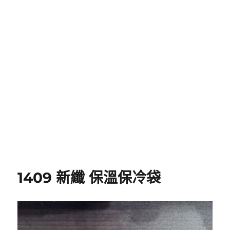
1409 新纖 保溫保冷袋