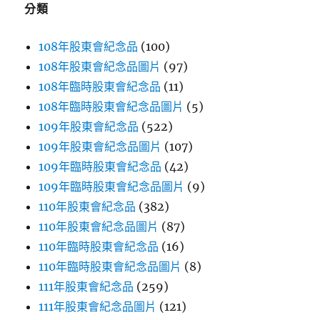
分類
108年股東會紀念品
(100)
108年股東會紀念品圖片
(97)
108年臨時股東會紀念品
(11)
108年臨時股東會紀念品圖片
(5)
109年股東會紀念品
(522)
109年股東會紀念品圖片
(107)
109年臨時股東會紀念品
(42)
109年臨時股東會紀念品圖片
(9)
110年股東會紀念品
(382)
110年股東會紀念品圖片
(87)
110年臨時股東會紀念品
(16)
110年臨時股東會紀念品圖片
(8)
111年股東會紀念品
(259)
111年股東會紀念品圖片
(121)