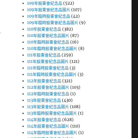
109年股東會紀念品
(522)
109年股東會紀念品圖片
(107)
109年臨時股東會紀念品
(42)
109年臨時股東會紀念品圖片
(9)
110年股東會紀念品
(382)
者
110年股東會紀念品圖片
(87)
110年臨時股東會紀念品
(16)
110年臨時股東會紀念品圖片
(8)
111年股東會紀念品
(259)
111年股東會紀念品圖片
(121)
111年臨時股東會紀念品
(3)
111年臨時股東會紀念品圖片
(3)
112年股東會紀念品
(321)
112年股東會紀念品圖片
(103)
112年臨時股東會紀念品
(1)
113年股東會紀念品
(430)
113年股東會紀念品圖片
(108)
113年臨時股東會紀念品圖片
(1)
114年股東會紀念品
(628)
114年股東會紀念品圖片
(110)
114年臨時股東會紀念品圖片
(1)