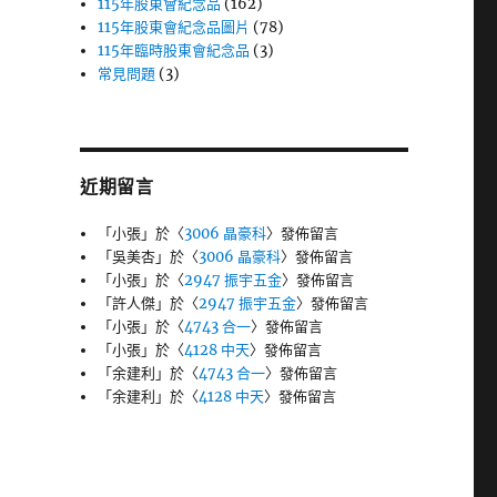
115年股東會紀念品
(162)
115年股東會紀念品圖片
(78)
115年臨時股東會紀念品
(3)
常見問題
(3)
近期留言
「
小張
」於〈
3006 晶豪科
〉發佈留言
「
吳美杏
」於〈
3006 晶豪科
〉發佈留言
「
小張
」於〈
2947 振宇五金
〉發佈留言
「
許人傑
」於〈
2947 振宇五金
〉發佈留言
「
小張
」於〈
4743 合一
〉發佈留言
「
小張
」於〈
4128 中天
〉發佈留言
「
余建利
」於〈
4743 合一
〉發佈留言
「
余建利
」於〈
4128 中天
〉發佈留言