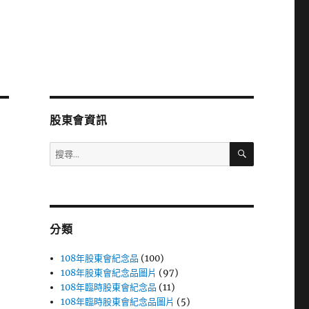
股東會資訊
搜
搜
尋
尋
關
鍵
字:
分類
108年股東會紀念品
(100)
108年股東會紀念品圖片
(97)
108年臨時股東會紀念品
(11)
108年臨時股東會紀念品圖片
(5)