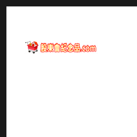
股東會紀念品資訊
股東會紀念品.com