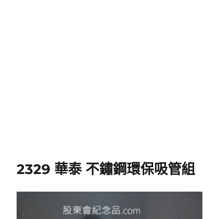
2329 華泰 不鏽鋼環保吸管組