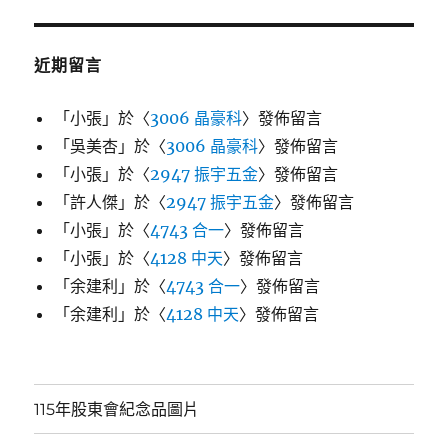
近期留言
「
小張
」於〈
3006 晶豪科
〉發佈留言
「
吳美杏
」於〈
3006 晶豪科
〉發佈留言
「
小張
」於〈
2947 振宇五金
〉發佈留言
「
許人傑
」於〈
2947 振宇五金
〉發佈留言
「
小張
」於〈
4743 合一
〉發佈留言
「
小張
」於〈
4128 中天
〉發佈留言
「
余建利
」於〈
4743 合一
〉發佈留言
「
余建利
」於〈
4128 中天
〉發佈留言
115年股東會紀念品圖片