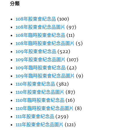
分類
108年股東會紀念品
(100)
108年股東會紀念品圖片
(97)
108年臨時股東會紀念品
(11)
108年臨時股東會紀念品圖片
(5)
109年股東會紀念品
(522)
109年股東會紀念品圖片
(107)
109年臨時股東會紀念品
(42)
109年臨時股東會紀念品圖片
(9)
110年股東會紀念品
(382)
110年股東會紀念品圖片
(87)
110年臨時股東會紀念品
(16)
110年臨時股東會紀念品圖片
(8)
111年股東會紀念品
(259)
111年股東會紀念品圖片
(121)