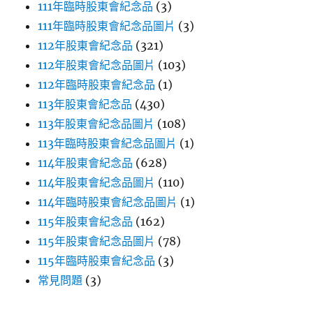
111年臨時股東會紀念品
(3)
111年臨時股東會紀念品圖片
(3)
112年股東會紀念品
(321)
112年股東會紀念品圖片
(103)
112年臨時股東會紀念品
(1)
113年股東會紀念品
(430)
113年股東會紀念品圖片
(108)
113年臨時股東會紀念品圖片
(1)
114年股東會紀念品
(628)
114年股東會紀念品圖片
(110)
114年臨時股東會紀念品圖片
(1)
115年股東會紀念品
(162)
115年股東會紀念品圖片
(78)
115年臨時股東會紀念品
(3)
常見問題
(3)