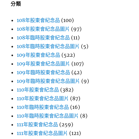
分類
108年股東會紀念品
(100)
108年股東會紀念品圖片
(97)
108年臨時股東會紀念品
(11)
108年臨時股東會紀念品圖片
(5)
109年股東會紀念品
(522)
109年股東會紀念品圖片
(107)
109年臨時股東會紀念品
(42)
109年臨時股東會紀念品圖片
(9)
110年股東會紀念品
(382)
110年股東會紀念品圖片
(87)
110年臨時股東會紀念品
(16)
110年臨時股東會紀念品圖片
(8)
111年股東會紀念品
(259)
111年股東會紀念品圖片
(121)