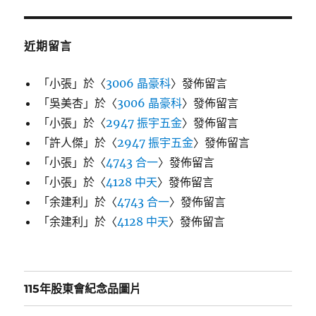
近期留言
「
小張
」於〈
3006 晶豪科
〉發佈留言
「
吳美杏
」於〈
3006 晶豪科
〉發佈留言
「
小張
」於〈
2947 振宇五金
〉發佈留言
「
許人傑
」於〈
2947 振宇五金
〉發佈留言
「
小張
」於〈
4743 合一
〉發佈留言
「
小張
」於〈
4128 中天
〉發佈留言
「
余建利
」於〈
4743 合一
〉發佈留言
「
余建利
」於〈
4128 中天
〉發佈留言
115年股東會紀念品圖片