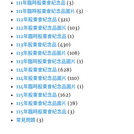
111年臨時股東會紀念品
(3)
111年臨時股東會紀念品圖片
(3)
112年股東會紀念品
(321)
112年股東會紀念品圖片
(103)
112年臨時股東會紀念品
(1)
113年股東會紀念品
(430)
113年股東會紀念品圖片
(108)
113年臨時股東會紀念品圖片
(1)
114年股東會紀念品
(628)
114年股東會紀念品圖片
(110)
114年臨時股東會紀念品圖片
(1)
115年股東會紀念品
(162)
115年股東會紀念品圖片
(78)
115年臨時股東會紀念品
(3)
常見問題
(3)