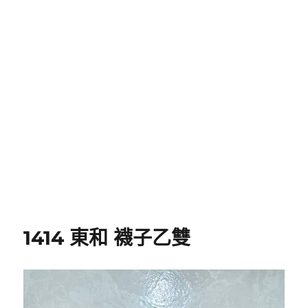
1414 東和 襪子乙雙