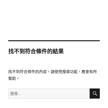
找不到符合條件的結果
找不到符合條件的內容。請使用搜尋功能，應會有所
幫助。
搜
搜
尋
尋
關