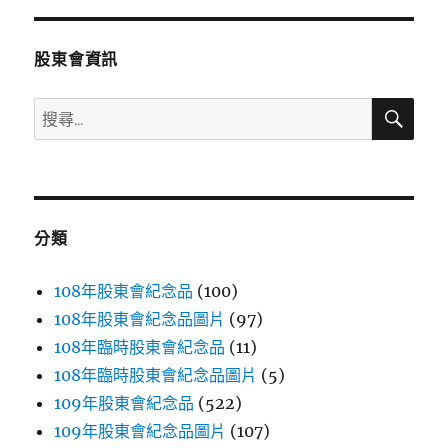
鍵
字:
股東會資訊
搜
搜
尋
尋
關
鍵
字:
分類
108年股東會紀念品
(100)
108年股東會紀念品圖片
(97)
108年臨時股東會紀念品
(11)
108年臨時股東會紀念品圖片
(5)
109年股東會紀念品
(522)
109年股東會紀念品圖片
(107)