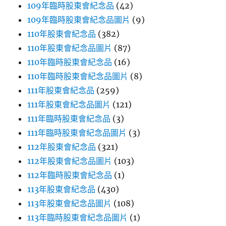
109年臨時股東會紀念品
(42)
109年臨時股東會紀念品圖片
(9)
110年股東會紀念品
(382)
110年股東會紀念品圖片
(87)
110年臨時股東會紀念品
(16)
110年臨時股東會紀念品圖片
(8)
111年股東會紀念品
(259)
111年股東會紀念品圖片
(121)
111年臨時股東會紀念品
(3)
111年臨時股東會紀念品圖片
(3)
112年股東會紀念品
(321)
112年股東會紀念品圖片
(103)
112年臨時股東會紀念品
(1)
113年股東會紀念品
(430)
113年股東會紀念品圖片
(108)
113年臨時股東會紀念品圖片
(1)